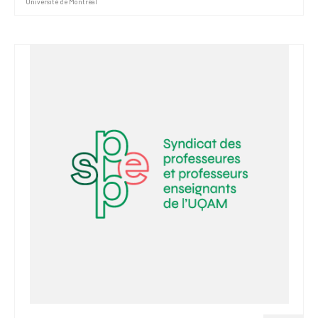
Université de Montréal