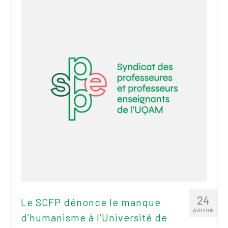
24
Le SCFP dénonce le manque
AVR 2018
d’humanisme à l’Université de