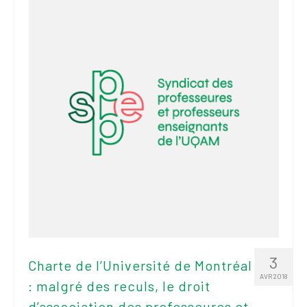
3
Charte de l’Université de Montréal
AVR 2018
: malgré des reculs, le droit
d’association des professeures et