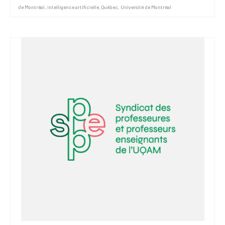
de Montréal
,
intelligence artificielle
,
Québec
,
Université de Montréal