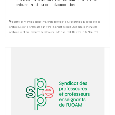
bafouant ainsi leur droit d’association.
charte
,
convention collective
,
droit d'association
,
Fédération québécoise des
professeures et professeurs d'université
,
projet de loi loi
,
Syndicat général des
professeurs et professeures de l’Université de Montréal
,
Université de Montréal