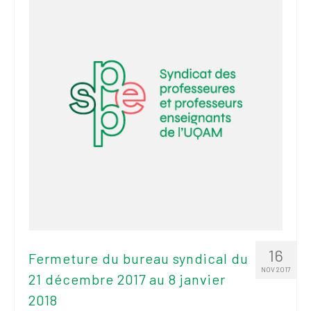
16
Fermeture du bureau syndical du
NOV 2017
21 décembre 2017 au 8 janvier
2018