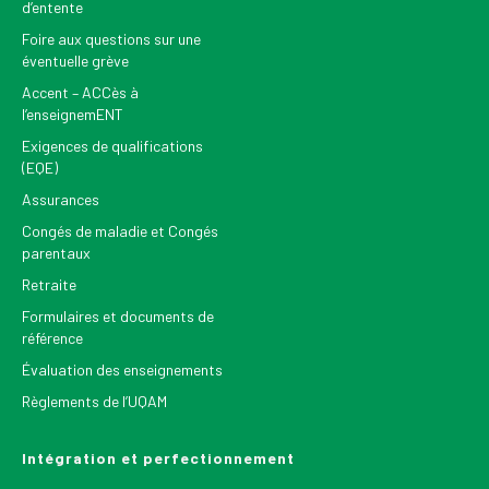
d’entente
Foire aux questions sur une
éventuelle grève
Accent – ACCès à
l’enseignemENT
Exigences de qualifications
(EQE)
Assurances
Congés de maladie et Congés
parentaux
Retraite
Formulaires et documents de
référence
Évaluation des enseignements
Règlements de l’UQAM
Intégration et perfectionnement