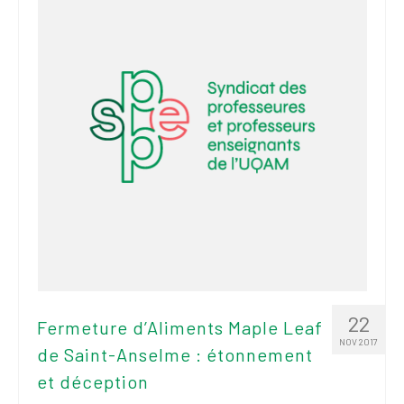
22
Fermeture d’Aliments Maple Leaf
NOV 2017
de Saint-Anselme : étonnement
et déception