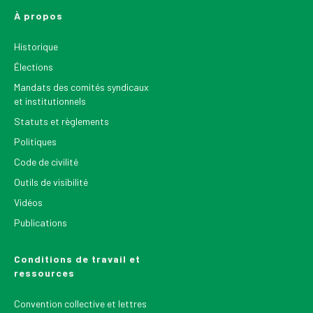
À propos
Historique
Élections
Mandats des comités syndicaux
et institutionnels
Statuts et règlements
Politiques
Code de civilité
Outils de visibilité
Vidéos
Publications
Conditions de travail et
ressources
Convention collective et lettres