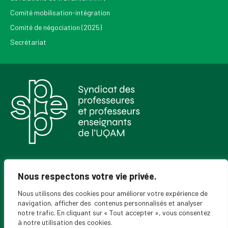
Comité mobilisation-intégration
Comité de négociation (2025)
Secrétariat
Pour recevoir les Nouvelles du SPPEUQAM
Nous respectons votre vie privée.
Nous utilisons des cookies pour améliorer votre expérience de
navigation, afficher des contenus personnalisés et analyser
notre trafic. En cliquant sur « Tout accepter », vous consentez
à notre utilisation des cookies.