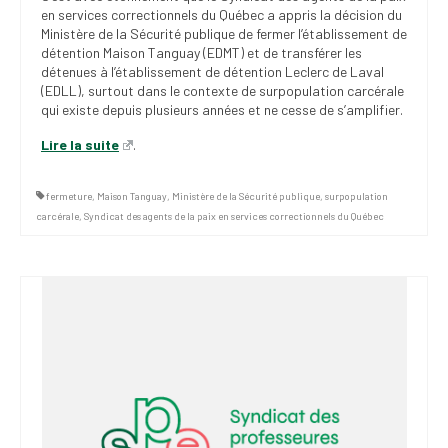
en services correctionnels du Québec a appris la décision du
Ministère de la Sécurité publique de fermer l’établissement de
détention Maison Tanguay (EDMT) et de transférer les
détenues à l’établissement de détention Leclerc de Laval
(EDLL), surtout dans le contexte de surpopulation carcérale
qui existe depuis plusieurs années et ne cesse de s’amplifier.
Lire la suite
.
fermeture
,
Maison Tanguay
,
Ministère de la Sécurité publique
,
surpopulation
carcérale
,
Syndicat des agents de la paix en services correctionnels du Québec