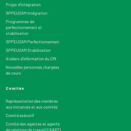
Projet d’intégration
SPPEUQAM Intégration
Programmes de
perfectionnement et
stabilisation
SPPEUQAM Perfectionnement
SPPEUQAM Stabilisation
Ateliers d’information du CMI
Nouvelles personnes chargées
de cours
Comités
Représentation des membres
aux instances et aux comités
Comité exécutif
Comité des agentes et agents
de relations de travail (CAART)