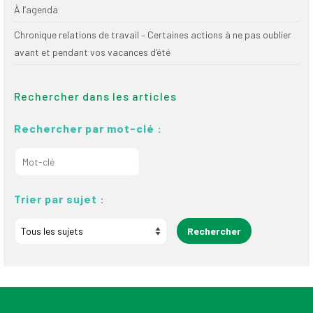
À l’agenda
Chronique relations de travail – Certaines actions à ne pas oublier
avant et pendant vos vacances d’été
Rechercher dans les articles
Rechercher par mot-clé :
Trier par sujet :