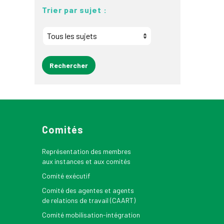
Trier par sujet :
Comités
Représentation des membres
aux instances et aux comités
Comité exécutif
Comité des agentes et agents
de relations de travail (CAART)
Comité mobilisation-intégration