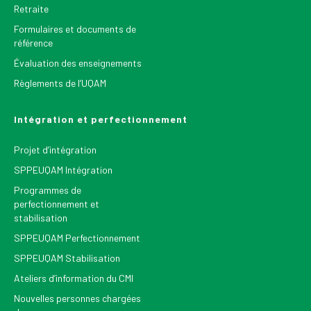
Retraite
Formulaires et documents de
référence
Évaluation des enseignements
Règlements de l’UQAM
Intégration et perfectionnement
Projet d’intégration
SPPEUQAM Intégration
Programmes de
perfectionnement et
stabilisation
SPPEUQAM Perfectionnement
SPPEUQAM Stabilisation
Ateliers d’information du CMI
Nouvelles personnes chargées