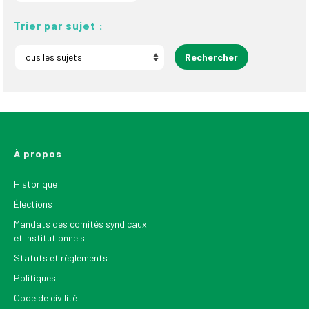
Trier par sujet :
À propos
Historique
Élections
Mandats des comités syndicaux
et institutionnels
Statuts et règlements
Politiques
Code de civilité