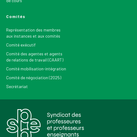
de cours
Comités
Représentation des membres
aux instances et aux comités
Comité exécutif
Comité des agentes et agents
de relations de travail (CAART)
Comité mobilisation-intégration
Comité de négociation (2025)
Secrétariat