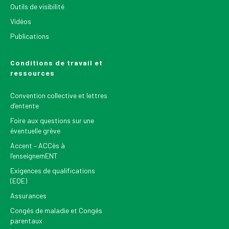
Outils de visibilité
Vidéos
Publications
Conditions de travail et
ressources
Convention collective et lettres
d’entente
Foire aux questions sur une
éventuelle grève
Accent – ACCès à
l’enseignemENT
Exigences de qualifications
(EQE)
Assurances
Congés de maladie et Congés
parentaux