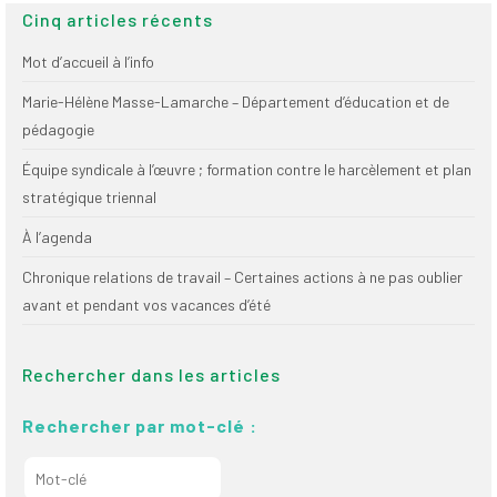
Cinq articles récents
Mot d’accueil à l’info
Marie-Hélène Masse-Lamarche – Département d’éducation et de
pédagogie
Équipe syndicale à l’œuvre ; formation contre le harcèlement et plan
stratégique triennal
À l’agenda
Chronique relations de travail – Certaines actions à ne pas oublier
avant et pendant vos vacances d’été
Rechercher dans les articles
Rechercher par mot-clé :