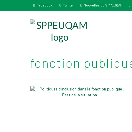
Facebook
Twitter
Nouvelles du SPPEUQAM
fonction publiqu