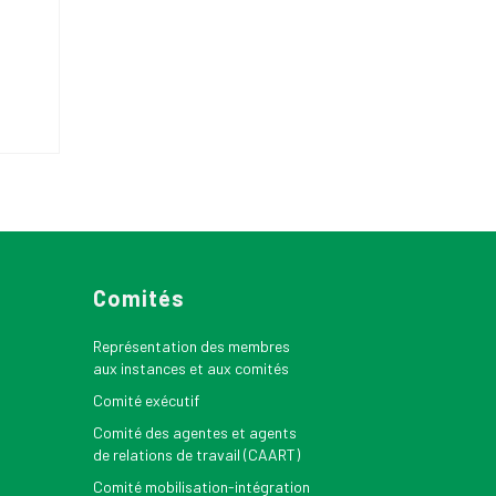
Comités
Représentation des membres
aux instances et aux comités
Comité exécutif
Comité des agentes et agents
de relations de travail (CAART)
Comité mobilisation-intégration