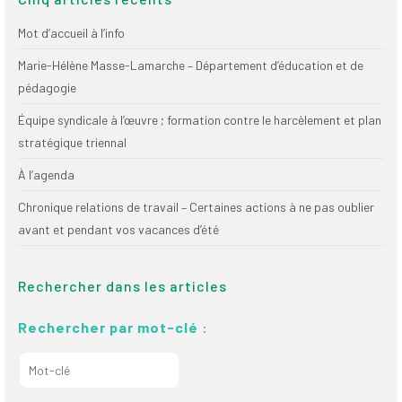
Mot d’accueil à l’info
Marie-Hélène Masse-Lamarche – Département d’éducation et de
pédagogie
Équipe syndicale à l’œuvre ; formation contre le harcèlement et plan
stratégique triennal
À l’agenda
Chronique relations de travail – Certaines actions à ne pas oublier
avant et pendant vos vacances d’été
Rechercher dans les articles
Rechercher par mot-clé :