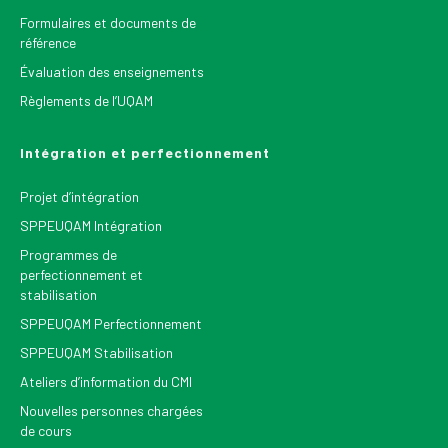
Formulaires et documents de
référence
Évaluation des enseignements
Règlements de l’UQAM
Intégration et perfectionnement
Projet d’intégration
SPPEUQAM Intégration
Programmes de
perfectionnement et
stabilisation
SPPEUQAM Perfectionnement
SPPEUQAM Stabilisation
Ateliers d’information du CMI
Nouvelles personnes chargées
de cours