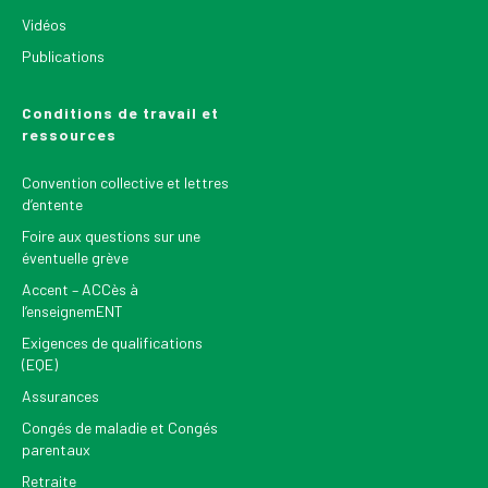
Vidéos
Publications
Conditions de travail et
ressources
Convention collective et lettres
d’entente
Foire aux questions sur une
éventuelle grève
Accent – ACCès à
l’enseignemENT
Exigences de qualifications
(EQE)
Assurances
Congés de maladie et Congés
parentaux
Retraite