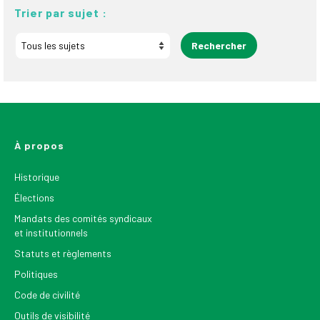
Trier par sujet :
À propos
Historique
Élections
Mandats des comités syndicaux
et institutionnels
Statuts et règlements
Politiques
Code de civilité
Outils de visibilité