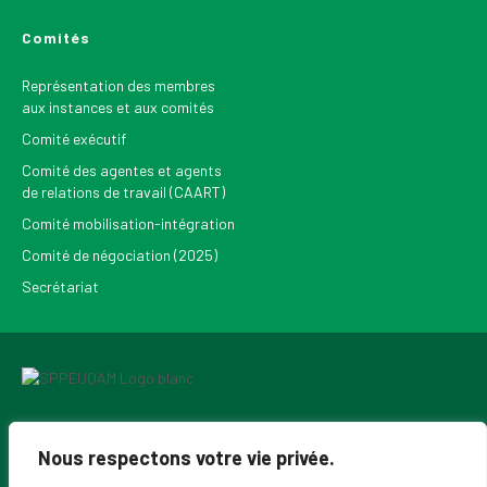
Comités
Représentation des membres
aux instances et aux comités
Comité exécutif
Comité des agentes et agents
de relations de travail (CAART)
Comité mobilisation-intégration
Comité de négociation (2025)
Secrétariat
Pour recevoir les Nouvelles du SPPEUQAM
Nous respectons votre vie privée.