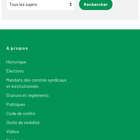
À propos
Historique
Élections
Mandats des comités syndicaux
et institutionnels
Statuts et règlements
Politiques
Code de civilité
Outils de visibilité
Vidéos