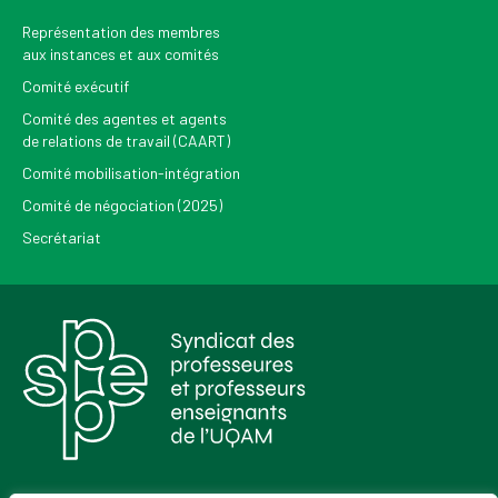
Représentation des membres
aux instances et aux comités
Comité exécutif
Comité des agentes et agents
de relations de travail (CAART)
Comité mobilisation-intégration
Comité de négociation (2025)
Secrétariat