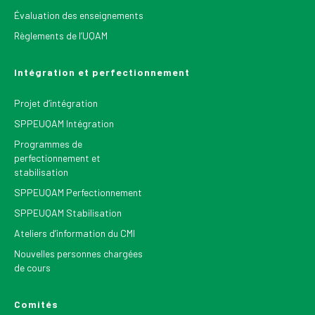
Évaluation des enseignements
Règlements de l’UQAM
Intégration et perfectionnement
Projet d’intégration
SPPEUQAM Intégration
Programmes de
perfectionnement et
stabilisation
SPPEUQAM Perfectionnement
SPPEUQAM Stabilisation
Ateliers d’information du CMI
Nouvelles personnes chargées
de cours
Comités