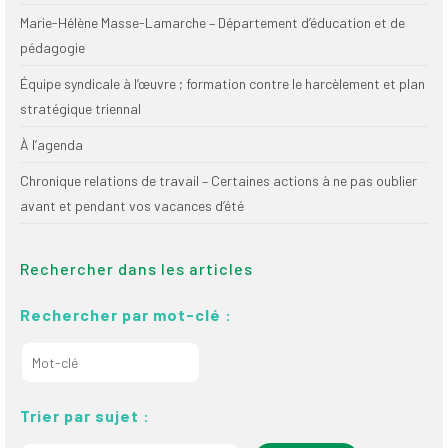
Marie-Hélène Masse-Lamarche – Département d’éducation et de
pédagogie
Équipe syndicale à l’œuvre ; formation contre le harcèlement et plan
stratégique triennal
À l’agenda
Chronique relations de travail – Certaines actions à ne pas oublier
avant et pendant vos vacances d’été
Rechercher dans les articles
Rechercher par mot-clé :
Trier par sujet :