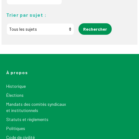
Trier par sujet :
À propos
Historique
Élections
Mandats des comités syndicaux
et institutionnels
Statuts et règlements
Politiques
Code de civilité