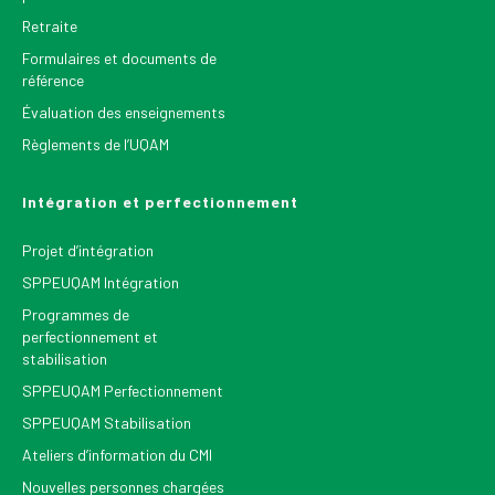
Retraite
Formulaires et documents de
référence
Évaluation des enseignements
Règlements de l’UQAM
Intégration et perfectionnement
Projet d’intégration
SPPEUQAM Intégration
Programmes de
perfectionnement et
stabilisation
SPPEUQAM Perfectionnement
SPPEUQAM Stabilisation
Ateliers d’information du CMI
Nouvelles personnes chargées