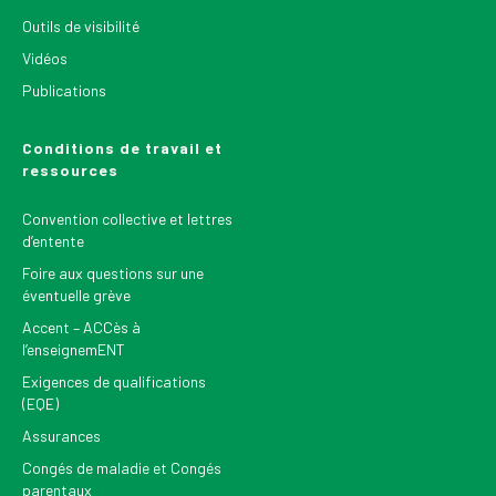
Outils de visibilité
Vidéos
Publications
Conditions de travail et
ressources
Convention collective et lettres
d’entente
Foire aux questions sur une
éventuelle grève
Accent – ACCès à
l’enseignemENT
Exigences de qualifications
(EQE)
Assurances
Congés de maladie et Congés
parentaux