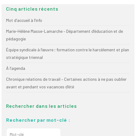
Cinq articles récents
Mot d’accueil à l’info
Marie-Hélène Masse-Lamarche – Département d’éducation et de
pédagogie
Équipe syndicale à l’œuvre ; formation contre le harcèlement et plan
stratégique triennal
À l’agenda
Chronique relations de travail – Certaines actions à ne pas oublier
avant et pendant vos vacances d’été
Rechercher dans les articles
Rechercher par mot-clé :