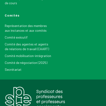
de cours
Comités
Représentation des membres
aux instances et aux comités
Comité exécutif
Comité des agentes et agents
de relations de travail (CAART)
Comité mobilisation-intégration
Comité de négociation (2025)
Secrétariat