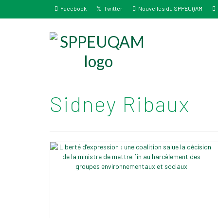
Facebook
Twitter
Nouvelles du SPPEUQAM
Sidney Ribaux