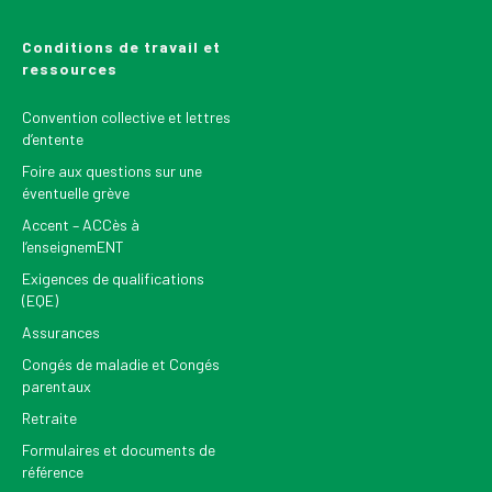
Conditions de travail et
ressources
Convention collective et lettres
d’entente
Foire aux questions sur une
éventuelle grève
Accent – ACCès à
l’enseignemENT
Exigences de qualifications
(EQE)
Assurances
Congés de maladie et Congés
parentaux
Retraite
Formulaires et documents de
référence