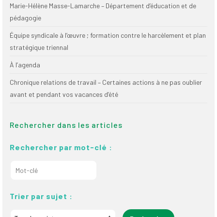
Marie-Hélène Masse-Lamarche – Département d’éducation et de
pédagogie
Équipe syndicale à l’œuvre ; formation contre le harcèlement et plan
stratégique triennal
À l’agenda
Chronique relations de travail – Certaines actions à ne pas oublier
avant et pendant vos vacances d’été
Rechercher dans les articles
Rechercher par mot-clé :
Trier par sujet :