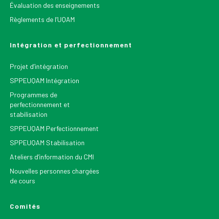
Évaluation des enseignements
Règlements de l’UQAM
Intégration et perfectionnement
Projet d’intégration
SPPEUQAM Intégration
Programmes de
perfectionnement et
stabilisation
SPPEUQAM Perfectionnement
SPPEUQAM Stabilisation
Ateliers d’information du CMI
Nouvelles personnes chargées
de cours
Comités