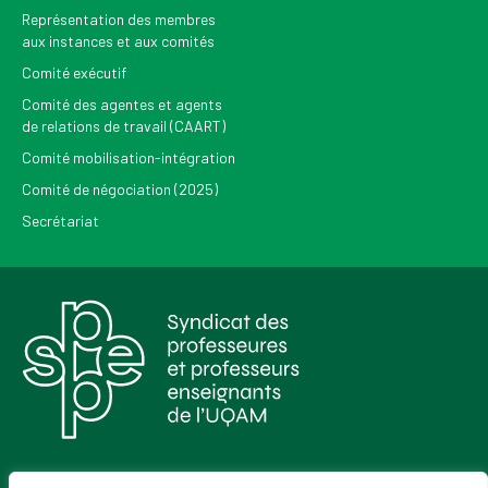
Représentation des membres
aux instances et aux comités
Comité exécutif
Comité des agentes et agents
de relations de travail (CAART)
Comité mobilisation-intégration
Comité de négociation (2025)
Secrétariat
Pour recevoir les Nouvelles du SPPEUQAM