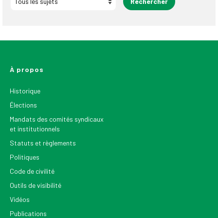
À propos
Historique
Élections
Mandats des comités syndicaux
et institutionnels
Statuts et règlements
Politiques
Code de civilité
Outils de visibilité
Vidéos
Publications