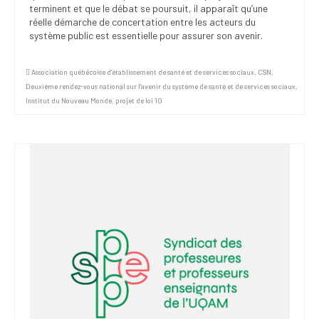
terminent et que le débat se poursuit, il apparaît qu’une
réelle démarche de concertation entre les acteurs du
système public est essentielle pour assurer son avenir.
Association québécoise d'établissement de santé et de services sociaux
,
CSN
,
Deuxième rendez-vous national sur l'avenir du système de santé et de services sociaux
,
Institut du Nouveau Monde
,
projet de loi 10