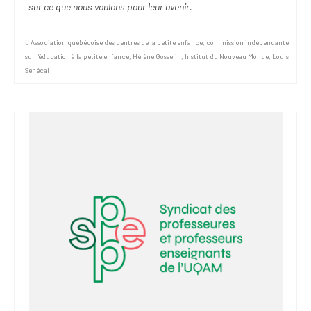
sur ce que nous voulons pour leur avenir.
Association québécoise des centres de la petite enfance
,
commission indépendante
sur l’éducation à la petite enfance
,
Hélène Gosselin
,
Institut du Nouveau Monde
,
Louis
Senécal