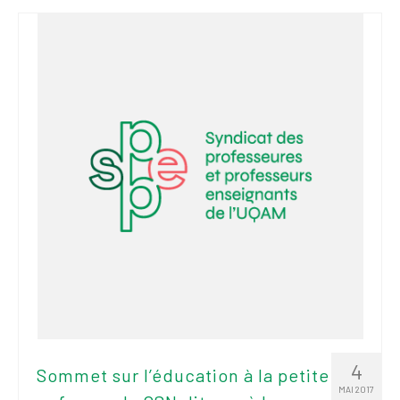
4
Sommet sur l’éducation à la petite
MAI 2017