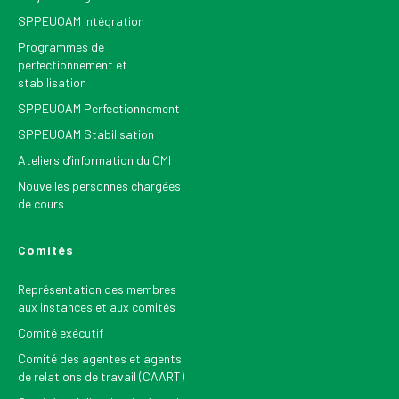
SPPEUQAM Intégration
Programmes de
perfectionnement et
stabilisation
SPPEUQAM Perfectionnement
SPPEUQAM Stabilisation
Ateliers d’information du CMI
Nouvelles personnes chargées
de cours
Comités
Représentation des membres
aux instances et aux comités
Comité exécutif
Comité des agentes et agents
de relations de travail (CAART)