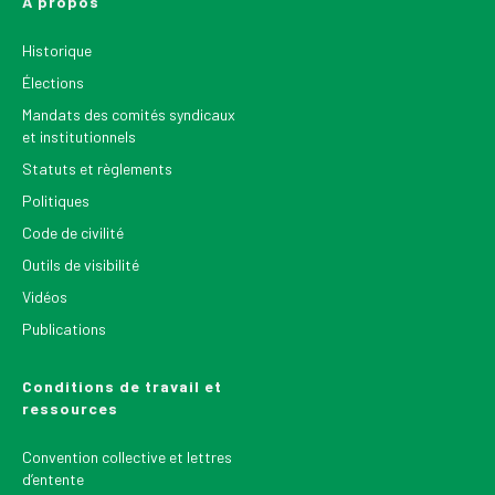
À propos
Historique
Élections
Mandats des comités syndicaux
et institutionnels
Statuts et règlements
Politiques
Code de civilité
Outils de visibilité
Vidéos
Publications
Conditions de travail et
ressources
Convention collective et lettres
d’entente