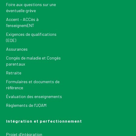
Foire aux questions sur une
éventuelle grève
Accent – ACCès à
l’enseignemENT
Exigences de qualifications
(EQE)
Assurances
Congés de maladie et Congés
parentaux
Retraite
Formulaires et documents de
référence
Évaluation des enseignements
Règlements de l’UQAM
Intégration et perfectionnement
Projet d’intégration