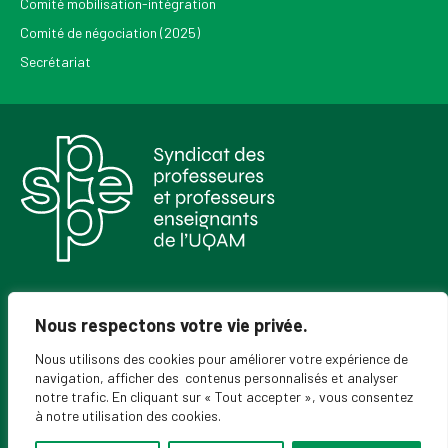
Comité mobilisation-intégration
Comité de négociation (2025)
Secrétariat
Pour recevoir les Nouvelles du SPPEUQAM
Nous respectons votre vie privée.
Nous utilisons des cookies pour améliorer votre expérience de
navigation, afficher des contenus personnalisés et analyser
notre trafic. En cliquant sur « Tout accepter », vous consentez
à notre utilisation des cookies.