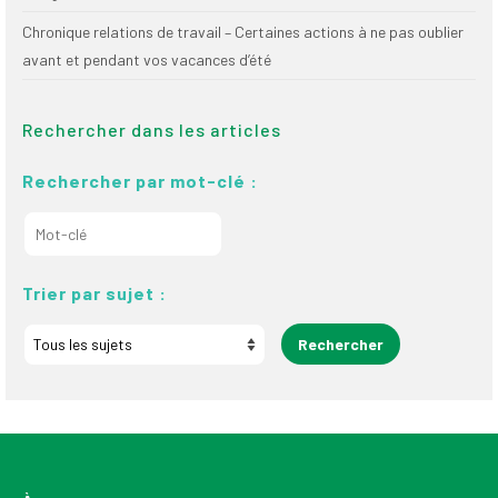
Chronique relations de travail – Certaines actions à ne pas oublier
avant et pendant vos vacances d’été
Rechercher dans les articles
Rechercher par mot-clé :
Trier par sujet :