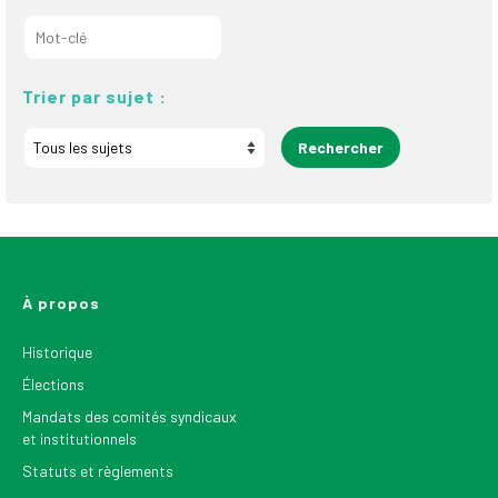
Trier par sujet :
À propos
Historique
Élections
Mandats des comités syndicaux
et institutionnels
Statuts et règlements