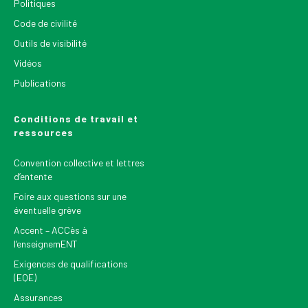
Politiques
Code de civilité
Outils de visibilité
Vidéos
Publications
Conditions de travail et
ressources
Convention collective et lettres
d’entente
Foire aux questions sur une
éventuelle grève
Accent – ACCès à
l’enseignemENT
Exigences de qualifications
(EQE)
Assurances