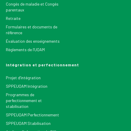
Congés de maladie et Congés
parentaux
Retraite
Formulaires et documents de
référence
Évaluation des enseignements
Règlements de l’UQAM
Intégration et perfectionnement
Projet d’intégration
SPPEUQAM Intégration
Programmes de
perfectionnement et
stabilisation
SPPEUQAM Perfectionnement
SPPEUQAM Stabilisation