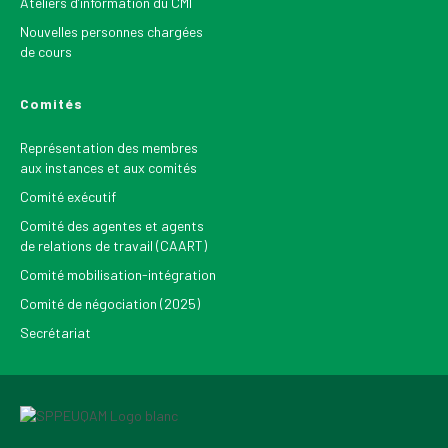
Ateliers d’information du CMI
Nouvelles personnes chargées
de cours
Comités
Représentation des membres
aux instances et aux comités
Comité exécutif
Comité des agentes et agents
de relations de travail (CAART)
Comité mobilisation-intégration
Comité de négociation (2025)
Secrétariat