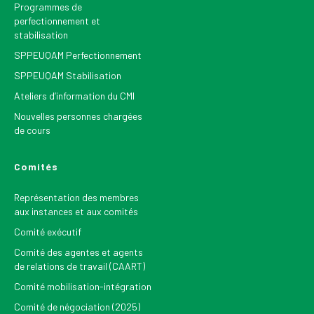
Programmes de
perfectionnement et
stabilisation
SPPEUQAM Perfectionnement
SPPEUQAM Stabilisation
Ateliers d’information du CMI
Nouvelles personnes chargées
de cours
Comités
Représentation des membres
aux instances et aux comités
Comité exécutif
Comité des agentes et agents
de relations de travail (CAART)
Comité mobilisation-intégration
Comité de négociation (2025)