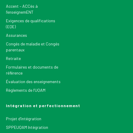
Accent – ACCès à
l’enseignemENT
Exigences de qualifications
(EQE)
Assurances
Congés de maladie et Congés
parentaux
Retraite
Formulaires et documents de
référence
Évaluation des enseignements
Règlements de l’UQAM
Intégration et perfectionnement
Projet d’intégration
SPPEUQAM Intégration