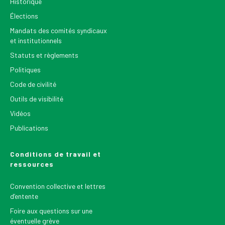
Historique
Élections
Mandats des comités syndicaux
et institutionnels
Statuts et règlements
Politiques
Code de civilité
Outils de visibilité
Vidéos
Publications
Conditions de travail et
ressources
Convention collective et lettres
d’entente
Foire aux questions sur une
éventuelle grève