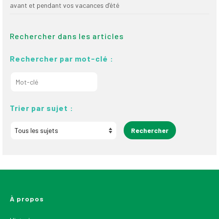
avant et pendant vos vacances d’été
Rechercher dans les articles
Rechercher par mot-clé :
Trier par sujet :
À propos