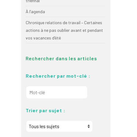
triennal
À l’agenda
Chronique relations de travail – Certaines
actions à ne pas oublier avant et pendant
vos vacances d’été
Rechercher dans les articles
Rechercher par mot-clé :
Trier par sujet :