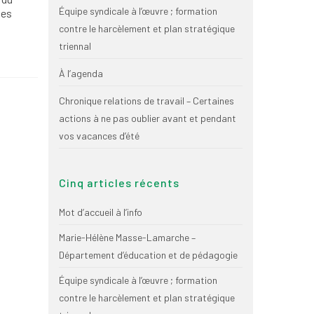
Équipe syndicale à l’œuvre ; formation
les
contre le harcèlement et plan stratégique
triennal
À l’agenda
Chronique relations de travail – Certaines
actions à ne pas oublier avant et pendant
vos vacances d’été
Cinq articles récents
Mot d’accueil à l’info
Marie-Hélène Masse-Lamarche –
Département d’éducation et de pédagogie
Équipe syndicale à l’œuvre ; formation
contre le harcèlement et plan stratégique