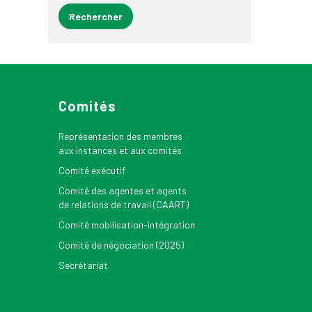
Comités
Représentation des membres
aux instances et aux comités
Comité exécutif
Comité des agentes et agents
de relations de travail (CAART)
Comité mobilisation-intégration
Comité de négociation (2025)
Secrétariat