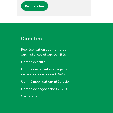
Comités
Représentation des membres
aux instances et aux comités
Comité exécutif
Comité des agentes et agents
de relations de travail (CAART)
Comité mobilisation-intégration
Comité de négociation (2025)
Secrétariat