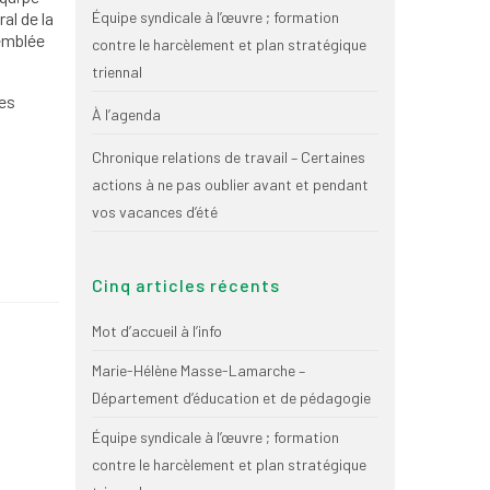
al de la
Équipe syndicale à l’œuvre ; formation
semblée
contre le harcèlement et plan stratégique
triennal
les
À l’agenda
Chronique relations de travail – Certaines
actions à ne pas oublier avant et pendant
vos vacances d’été
Cinq articles récents
Mot d’accueil à l’info
Marie-Hélène Masse-Lamarche –
Département d’éducation et de pédagogie
Équipe syndicale à l’œuvre ; formation
contre le harcèlement et plan stratégique