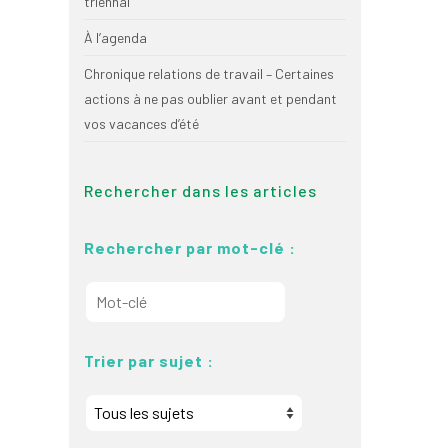
triennal
À l’agenda
Chronique relations de travail – Certaines
actions à ne pas oublier avant et pendant
vos vacances d’été
Rechercher dans les articles
Rechercher par mot-clé :
Trier par sujet :