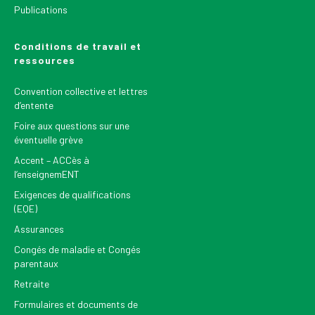
Publications
Conditions de travail et
ressources
Convention collective et lettres
d’entente
Foire aux questions sur une
éventuelle grève
Accent – ACCès à
l’enseignemENT
Exigences de qualifications
(EQE)
Assurances
Congés de maladie et Congés
parentaux
Retraite
Formulaires et documents de