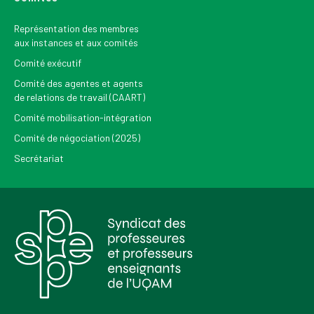
Représentation des membres
aux instances et aux comités
Comité exécutif
Comité des agentes et agents
de relations de travail (CAART)
Comité mobilisation-intégration
Comité de négociation (2025)
Secrétariat