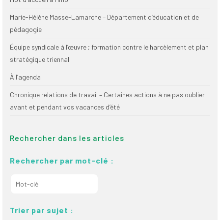
Marie-Hélène Masse-Lamarche – Département d’éducation et de
pédagogie
Équipe syndicale à l’œuvre ; formation contre le harcèlement et plan
stratégique triennal
À l’agenda
Chronique relations de travail – Certaines actions à ne pas oublier
avant et pendant vos vacances d’été
Rechercher dans les articles
Rechercher par mot-clé :
Trier par sujet :