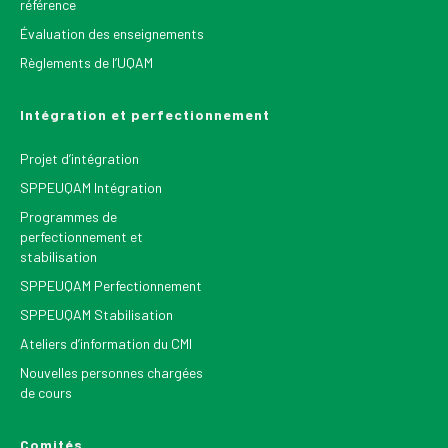
référence
Évaluation des enseignements
Règlements de l’UQAM
Intégration et perfectionnement
Projet d’intégration
SPPEUQAM Intégration
Programmes de
perfectionnement et
stabilisation
SPPEUQAM Perfectionnement
SPPEUQAM Stabilisation
Ateliers d’information du CMI
Nouvelles personnes chargées
de cours
Comités