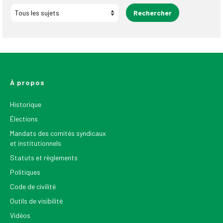
À propos
Historique
Élections
Mandats des comités syndicaux
et institutionnels
Statuts et règlements
Politiques
Code de civilité
Outils de visibilité
Vidéos