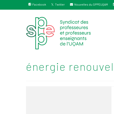
Facebook
Twitter
Nouvelles du SPPEUQAM
énergie renouvel