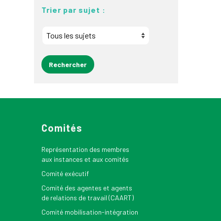
Trier par sujet :
Comités
Représentation des membres
aux instances et aux comités
Comité exécutif
Comité des agentes et agents
de relations de travail (CAART)
Comité mobilisation-intégration