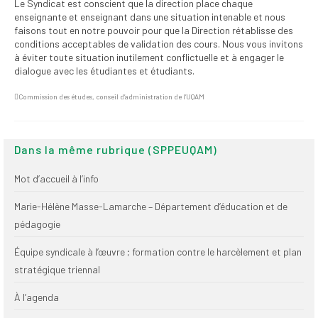
Le Syndicat est conscient que la direction place chaque
enseignante et enseignant dans une situation intenable et nous
faisons tout en notre pouvoir pour que la Direction rétablisse des
conditions acceptables de validation des cours. Nous vous invitons
à éviter toute situation inutilement conflictuelle et à engager le
dialogue avec les étudiantes et étudiants.
Commission des études
,
conseil d’administration de l’UQAM
Dans la même rubrique (SPPEUQAM)
Mot d’accueil à l’info
Marie-Hélène Masse-Lamarche – Département d’éducation et de
pédagogie
Équipe syndicale à l’œuvre ; formation contre le harcèlement et plan
stratégique triennal
À l’agenda