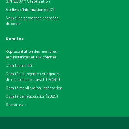
SPPEUQAM Stabilisation
Ateliers d’information du CMI
Nouvelles personnes chargées
de cours
Comités
Représentation des membres
aux instances et aux comités
Comité exécutif
Comité des agentes et agents
de relations de travail (CAART)
Comité mobilisation-intégration
Comité de négociation (2025)
Secrétariat