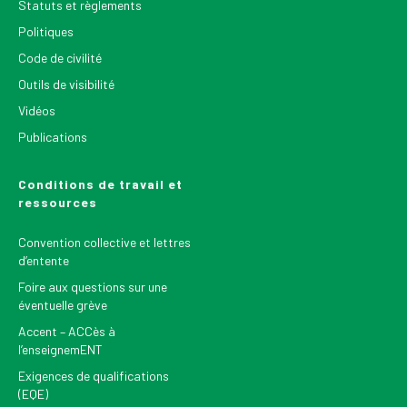
Statuts et règlements
Politiques
Code de civilité
Outils de visibilité
Vidéos
Publications
Conditions de travail et
ressources
Convention collective et lettres
d’entente
Foire aux questions sur une
éventuelle grève
Accent – ACCès à
l’enseignemENT
Exigences de qualifications
(EQE)