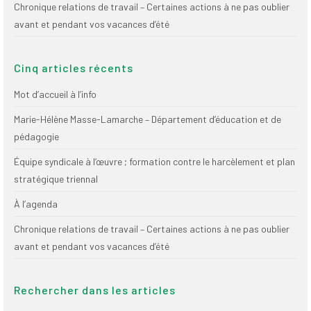
Chronique relations de travail – Certaines actions à ne pas oublier
avant et pendant vos vacances d’été
Cinq articles récents
Mot d’accueil à l’info
Marie-Hélène Masse-Lamarche – Département d’éducation et de
pédagogie
Équipe syndicale à l’œuvre ; formation contre le harcèlement et plan
stratégique triennal
À l’agenda
Chronique relations de travail – Certaines actions à ne pas oublier
avant et pendant vos vacances d’été
Rechercher dans les articles