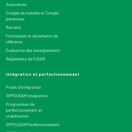
Assurances
Congés de maladie et Congés
parentaux
Retraite
Formulaires et documents de
référence
Évaluation des enseignements
Règlements de l’UQAM
Intégration et perfectionnement
Projet d’intégration
SPPEUQAM Intégration
Programmes de
perfectionnement et
stabilisation
SPPEUQAM Perfectionnement