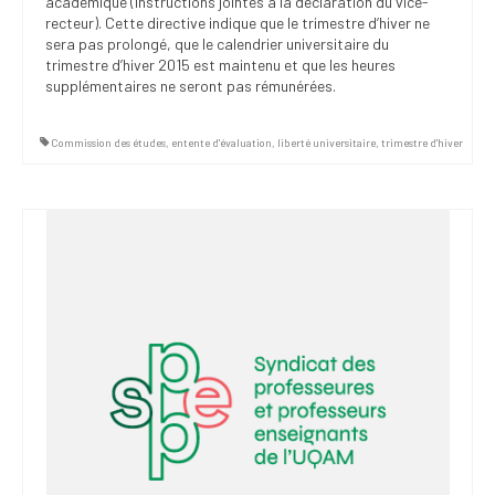
académique (instructions jointes à la déclaration du vice-
recteur). Cette directive indique que le trimestre d’hiver ne
sera pas prolongé, que le calendrier universitaire du
trimestre d’hiver 2015 est maintenu et que les heures
supplémentaires ne seront pas rémunérées.
Commission des études
,
entente d'évaluation
,
liberté universitaire
,
trimestre d'hiver