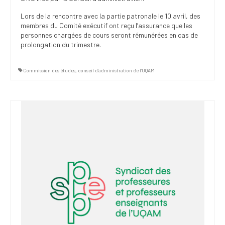
Lors de la rencontre avec la partie patronale le 10 avril, des
membres du Comité exécutif ont reçu l’assurance que les
personnes chargées de cours seront rémunérées en cas de
prolongation du trimestre.
Commission des études
,
conseil d’administration de l’UQAM