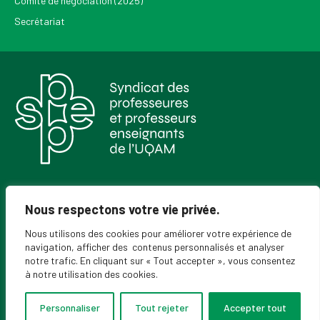
Comité de négociation (2025)
Secrétariat
Pour recevoir les Nouvelles du SPPEUQAM
Nous respectons votre vie privée.
Nous utilisons des cookies pour améliorer votre expérience de
navigation, afficher des contenus personnalisés et analyser
notre trafic. En cliquant sur « Tout accepter », vous consentez
à notre utilisation des cookies.
Personnaliser
Tout rejeter
Accepter tout
© 2026 SPPEUQAM