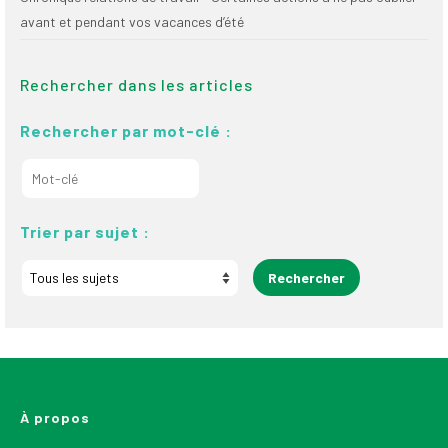
avant et pendant vos vacances d’été
Rechercher dans les articles
Rechercher par mot-clé :
Trier par sujet :
À propos