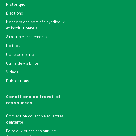
Historique
Élections
Mandats des comités syndicaux
et institutionnels
Statuts et règlements
Politiques
Code de civilité
Outils de visibilité
Vidéos
Publications
Conditions de travail et
ressources
Convention collective et lettres
d’entente
Foire aux questions sur une