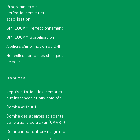
Programmes de
perfectionnement et
stabilisation
SPPEUQAM Perfectionnement
SPPEUQAM Stabilisation
Ateliers d’information du CMI
Nouvelles personnes chargées
de cours
Comités
Représentation des membres
aux instances et aux comités
Comité exécutif
Comité des agentes et agents
de relations de travail (CAART)
Comité mobilisation-intégration