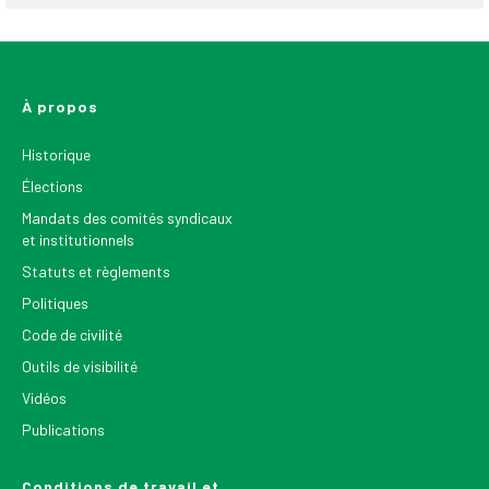
À propos
Historique
Élections
Mandats des comités syndicaux
et institutionnels
Statuts et règlements
Politiques
Code de civilité
Outils de visibilité
Vidéos
Publications
Conditions de travail et