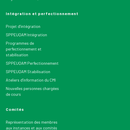
Intégration et perfectionnement
Projet d’intégration
SPPEUQAM Intégration
Programmes de
perfectionnement et
stabilisation
SPPEUQAM Perfectionnement
SPPEUQAM Stabilisation
Ateliers d’information du CMI
Nouvelles personnes chargées
de cours
Comités
Représentation des membres
aux instances et aux comités