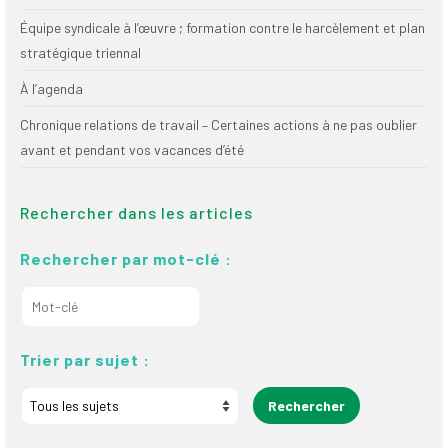
Équipe syndicale à l’œuvre ; formation contre le harcèlement et plan
stratégique triennal
À l’agenda
Chronique relations de travail – Certaines actions à ne pas oublier
avant et pendant vos vacances d’été
Rechercher dans les articles
Rechercher par mot-clé :
Trier par sujet :