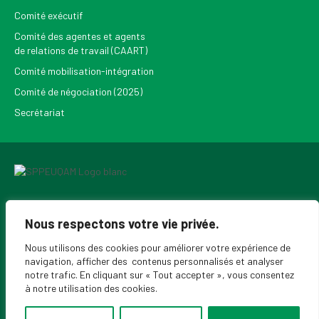
Comité exécutif
Comité des agentes et agents
de relations de travail (CAART)
Comité mobilisation-intégration
Comité de négociation (2025)
Secrétariat
Pour recevoir les Nouvelles du SPPEUQAM
Nous respectons votre vie privée.
Nous utilisons des cookies pour améliorer votre expérience de
navigation, afficher des contenus personnalisés et analyser
notre trafic. En cliquant sur « Tout accepter », vous consentez
à notre utilisation des cookies.