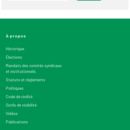
À propos
Historique
Élections
Mandats des comités syndicaux
et institutionnels
Statuts et règlements
Politiques
Code de civilité
Outils de visibilité
Vidéos
Publications