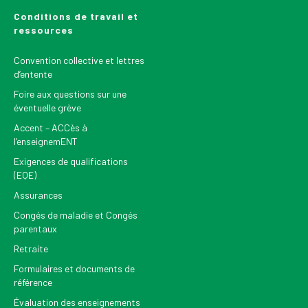
Conditions de travail et
ressources
Convention collective et lettres
d’entente
Foire aux questions sur une
éventuelle grève
Accent – ACCès à
l’enseignemENT
Exigences de qualifications
(EQE)
Assurances
Congés de maladie et Congés
parentaux
Retraite
Formulaires et documents de
référence
Évaluation des enseignements