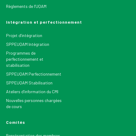
Règlements de l’UQAM
Intégration et perfectionnement
Projet d’intégration
SPPEUQAM Intégration
Programmes de
perfectionnement et
stabilisation
SPPEUQAM Perfectionnement
SPPEUQAM Stabilisation
Ateliers d’information du CMI
Nouvelles personnes chargées
de cours
Comités
Représentation des membres