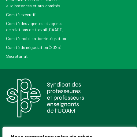
aux instances et aux comités
Comité exécutif
Comité des agentes et agents
de relations de travail (CAART)
Comité mobilisation-intégration
Comité de négociation (2025)
Secrétariat
Pour recevoir les Nouvelles du SPPEUQAM
Nous respectons votre vie privée.