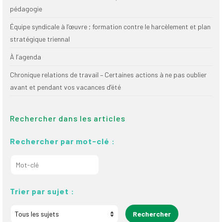
pédagogie
Équipe syndicale à l’œuvre ; formation contre le harcèlement et plan
stratégique triennal
À l’agenda
Chronique relations de travail – Certaines actions à ne pas oublier
avant et pendant vos vacances d’été
Rechercher dans les articles
Rechercher par mot-clé :
Trier par sujet :