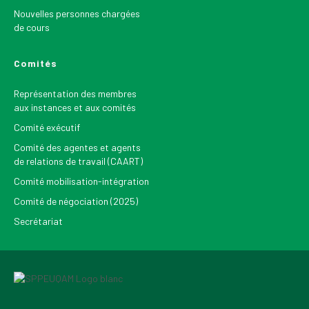
Nouvelles personnes chargées
de cours
Comités
Représentation des membres
aux instances et aux comités
Comité exécutif
Comité des agentes et agents
de relations de travail (CAART)
Comité mobilisation-intégration
Comité de négociation (2025)
Secrétariat