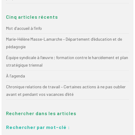
Cinq articles récents
Mot d’accueil à l’info
Marie-Hélène Masse-Lamarche – Département d’éducation et de
pédagogie
Équipe syndicale à l’œuvre ; formation contre le harcèlement et plan
stratégique triennal
À l’agenda
Chronique relations de travail – Certaines actions à ne pas oublier
avant et pendant vos vacances d’été
Rechercher dans les articles
Rechercher par mot-clé :