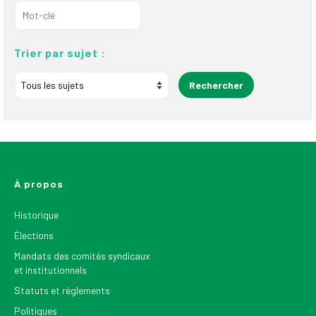
Trier par sujet :
À propos
Historique
Élections
Mandats des comités syndicaux
et institutionnels
Statuts et règlements
Politiques