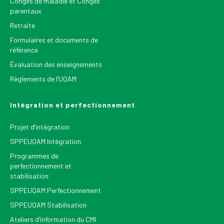
Congés de maladie et Congés
parentaux
Retraite
Formulaires et documents de
référence
Évaluation des enseignements
Règlements de l’UQAM
Intégration et perfectionnement
Projet d’intégration
SPPEUQAM Intégration
Programmes de
perfectionnement et
stabilisation
SPPEUQAM Perfectionnement
SPPEUQAM Stabilisation
Ateliers d’information du CMI