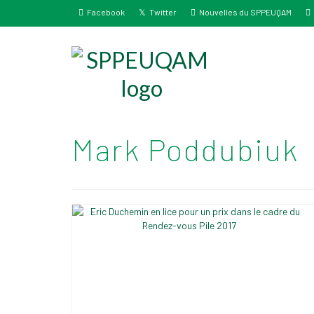
Facebook
Twitter
Nouvelles du SPPEUQAM
Mark Poddubiuk