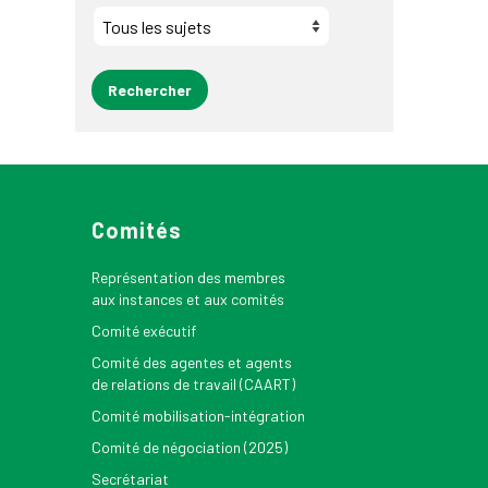
Comités
Représentation des membres
aux instances et aux comités
Comité exécutif
Comité des agentes et agents
de relations de travail (CAART)
Comité mobilisation-intégration
Comité de négociation (2025)
Secrétariat