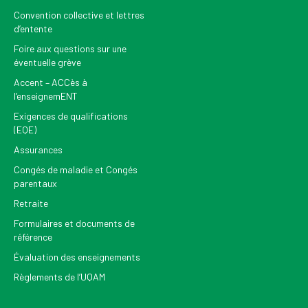
Convention collective et lettres
d’entente
Foire aux questions sur une
éventuelle grève
Accent – ACCès à
l’enseignemENT
Exigences de qualifications
(EQE)
Assurances
Congés de maladie et Congés
parentaux
Retraite
Formulaires et documents de
référence
Évaluation des enseignements
Règlements de l’UQAM