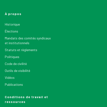
À propos
Historique
Élections
Mandats des comités syndicaux
et institutionnels
Statuts et règlements
Politiques
Code de civilité
Outils de visibilité
Vidéos
Publications
Conditions de travail et
ressources