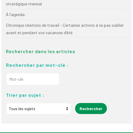
stratégique triennal
À l’agenda
Chronique relations de travail – Certaines actions à ne pas oublier
avant et pendant vos vacances d’été
Rechercher dans les articles
Rechercher par mot-clé :
Trier par sujet :