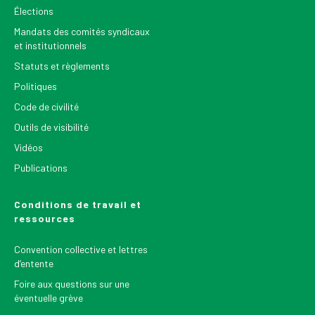
Élections
Mandats des comités syndicaux
et institutionnels
Statuts et règlements
Politiques
Code de civilité
Outils de visibilité
Vidéos
Publications
Conditions de travail et
ressources
Convention collective et lettres
d’entente
Foire aux questions sur une
éventuelle grève