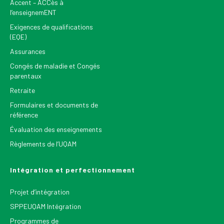
Accent – ACCès à
l’enseignemENT
Exigences de qualifications
(EQE)
Assurances
Congés de maladie et Congés
parentaux
Retraite
Formulaires et documents de
référence
Évaluation des enseignements
Règlements de l’UQAM
Intégration et perfectionnement
Projet d’intégration
SPPEUQAM Intégration
Programmes de