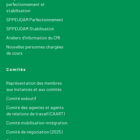
perfectionnement et
stabilisation
SPPEUQAM Perfectionnement
SPPEUQAM Stabilisation
Ateliers d’information du CMI
Nouvelles personnes chargées
de cours
Comités
Représentation des membres
aux instances et aux comités
Comité exécutif
Comité des agentes et agents
de relations de travail (CAART)
Comité mobilisation-intégration
Comité de négociation (2025)