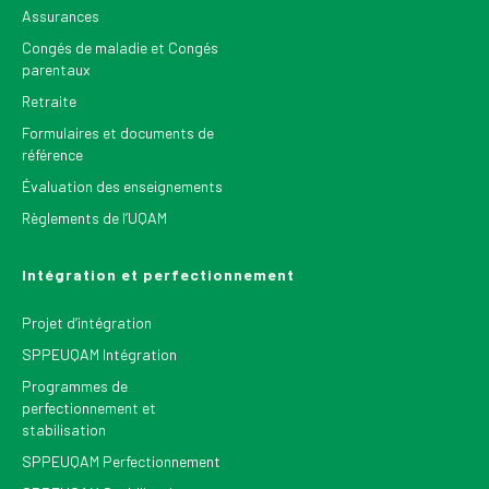
Assurances
Congés de maladie et Congés
parentaux
Retraite
Formulaires et documents de
référence
Évaluation des enseignements
Règlements de l’UQAM
Intégration et perfectionnement
Projet d’intégration
SPPEUQAM Intégration
Programmes de
perfectionnement et
stabilisation
SPPEUQAM Perfectionnement