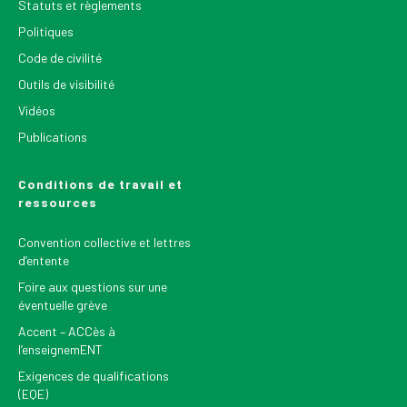
Statuts et règlements
Politiques
Code de civilité
Outils de visibilité
Vidéos
Publications
Conditions de travail et
ressources
Convention collective et lettres
d’entente
Foire aux questions sur une
éventuelle grève
Accent – ACCès à
l’enseignemENT
Exigences de qualifications
(EQE)