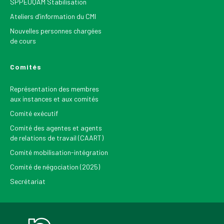
SPPEUQAM Stabilisation
Ateliers d’information du CMI
Nouvelles personnes chargées
de cours
Comités
Représentation des membres
aux instances et aux comités
Comité exécutif
Comité des agentes et agents
de relations de travail (CAART)
Comité mobilisation-intégration
Comité de négociation (2025)
Secrétariat