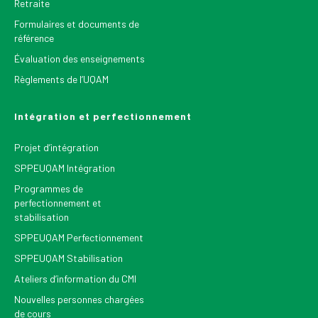
Retraite
Formulaires et documents de
référence
Évaluation des enseignements
Règlements de l’UQAM
Intégration et perfectionnement
Projet d’intégration
SPPEUQAM Intégration
Programmes de
perfectionnement et
stabilisation
SPPEUQAM Perfectionnement
SPPEUQAM Stabilisation
Ateliers d’information du CMI
Nouvelles personnes chargées
de cours