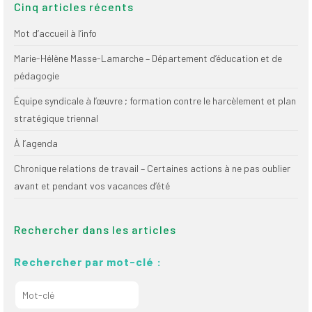
Cinq articles récents
Mot d’accueil à l’info
Marie-Hélène Masse-Lamarche – Département d’éducation et de
pédagogie
Équipe syndicale à l’œuvre ; formation contre le harcèlement et plan
stratégique triennal
À l’agenda
Chronique relations de travail – Certaines actions à ne pas oublier
avant et pendant vos vacances d’été
Rechercher dans les articles
Rechercher par mot-clé :