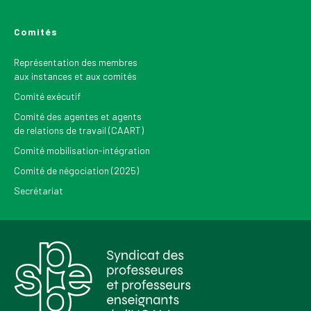
Comités
Représentation des membres
aux instances et aux comités
Comité exécutif
Comité des agentes et agents
de relations de travail (CAART)
Comité mobilisation-intégration
Comité de négociation (2025)
Secrétariat