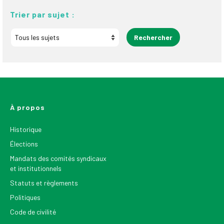
Trier par sujet :
À propos
Historique
Élections
Mandats des comités syndicaux
et institutionnels
Statuts et règlements
Politiques
Code de civilité