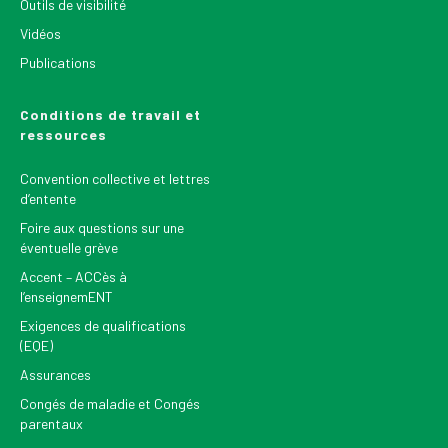
Outils de visibilité
Vidéos
Publications
Conditions de travail et
ressources
Convention collective et lettres
d’entente
Foire aux questions sur une
éventuelle grève
Accent – ACCès à
l’enseignemENT
Exigences de qualifications
(EQE)
Assurances
Congés de maladie et Congés
parentaux