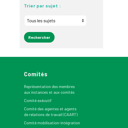
Trier par sujet :
Comités
Représentation des membres
aux instances et aux comités
Comité exécutif
Comité des agentes et agents
de relations de travail (CAART)
Comité mobilisation-intégration