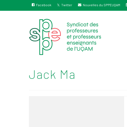
Facebook
Twitter
Nouvelles du SPPEUQAM
Jack Ma