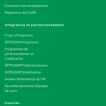
Évaluation des enseignements
Règlements de l’UQAM
Intégration et perfectionnement
Projet d’intégration
SPPEUQAM Intégration
Programmes de
perfectionnement et
stabilisation
SPPEUQAM Perfectionnement
SPPEUQAM Stabilisation
Ateliers d’information du CMI
Nouvelles personnes chargées
de cours
Comités