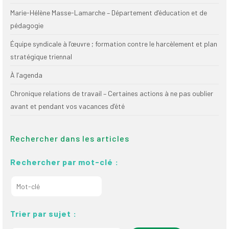
Marie-Hélène Masse-Lamarche – Département d’éducation et de
pédagogie
Équipe syndicale à l’œuvre ; formation contre le harcèlement et plan
stratégique triennal
À l’agenda
Chronique relations de travail – Certaines actions à ne pas oublier
avant et pendant vos vacances d’été
Rechercher dans les articles
Rechercher par mot-clé :
Trier par sujet :