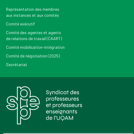
Représentation des membres
aux instances et aux comités
Comité exécutif
Comité des agentes et agents
de relations de travail (CAART)
Comité mobilisation-intégration
Comité de négociation (2025)
Secrétariat