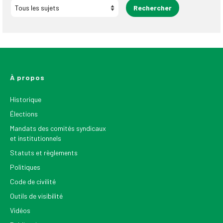
À propos
Historique
Élections
Mandats des comités syndicaux
et institutionnels
Statuts et règlements
Politiques
Code de civilité
Outils de visibilité
Vidéos