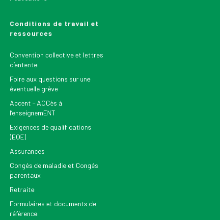
Conditions de travail et
ressources
Convention collective et lettres
d’entente
Foire aux questions sur une
éventuelle grève
Accent – ACCès à
l’enseignemENT
Exigences de qualifications
(EQE)
Assurances
Congés de maladie et Congés
parentaux
Retraite
Formulaires et documents de
référence