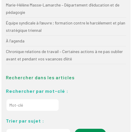
Marie-Hélène Masse-Lamarche – Département d’éducation et de
pédagogie
Équipe syndicale à l’œuvre ; formation contre le harcèlement et plan
stratégique triennal
À l’agenda
Chronique relations de travail – Certaines actions à ne pas oublier
avant et pendant vos vacances d’été
Rechercher dans les articles
Rechercher par mot-clé :
Trier par sujet :