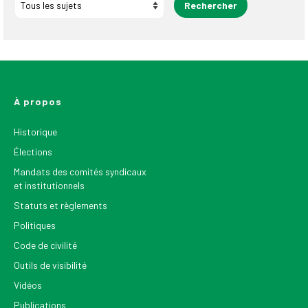
À propos
Historique
Élections
Mandats des comités syndicaux
et institutionnels
Statuts et règlements
Politiques
Code de civilité
Outils de visibilité
Vidéos
Publications