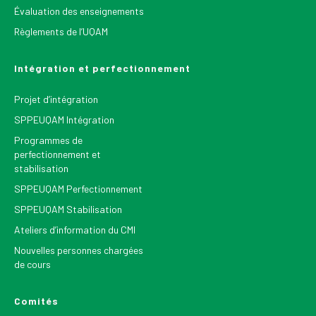
Évaluation des enseignements
Règlements de l’UQAM
Intégration et perfectionnement
Projet d’intégration
SPPEUQAM Intégration
Programmes de
perfectionnement et
stabilisation
SPPEUQAM Perfectionnement
SPPEUQAM Stabilisation
Ateliers d’information du CMI
Nouvelles personnes chargées
de cours
Comités