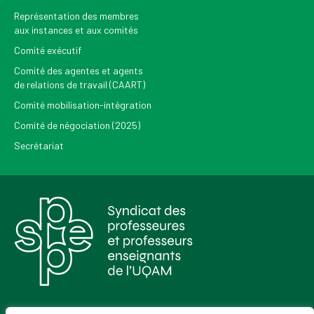
Représentation des membres
aux instances et aux comités
Comité exécutif
Comité des agentes et agents
de relations de travail (CAART)
Comité mobilisation-intégration
Comité de négociation (2025)
Secrétariat
Pour recevoir les Nouvelles du SPPEUQAM