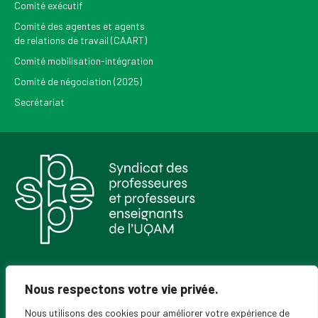
Comité exécutif
Comité des agentes et agents
de relations de travail (CAART)
Comité mobilisation-intégration
Comité de négociation (2025)
Secrétariat
Pour recevoir les Nouvelles du SPPEUQAM
Nous respectons votre vie privée.
Nous utilisons des cookies pour améliorer votre expérience de