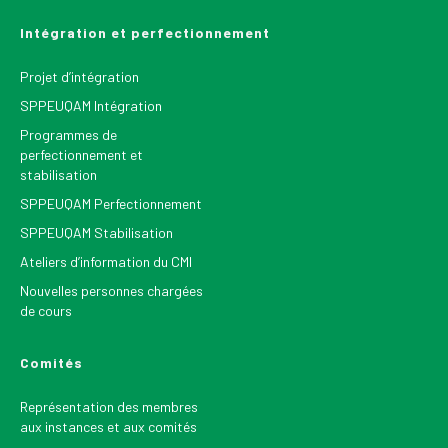
Intégration et perfectionnement
Projet d’intégration
SPPEUQAM Intégration
Programmes de
perfectionnement et
stabilisation
SPPEUQAM Perfectionnement
SPPEUQAM Stabilisation
Ateliers d’information du CMI
Nouvelles personnes chargées
de cours
Comités
Représentation des membres
aux instances et aux comités