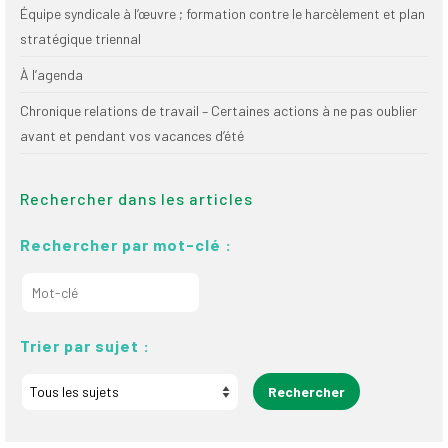
Équipe syndicale à l’œuvre ; formation contre le harcèlement et plan
stratégique triennal
À l’agenda
Chronique relations de travail – Certaines actions à ne pas oublier
avant et pendant vos vacances d’été
Rechercher dans les articles
Rechercher par mot-clé :
Trier par sujet :