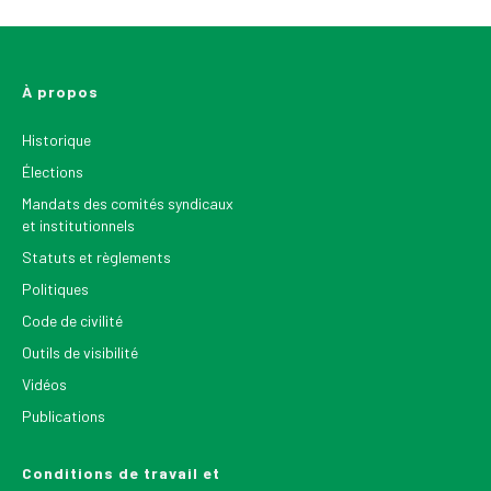
À propos
Historique
Élections
Mandats des comités syndicaux
et institutionnels
Statuts et règlements
Politiques
Code de civilité
Outils de visibilité
Vidéos
Publications
Conditions de travail et