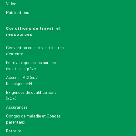
Vidéos
Publications
Conditions de travail et
ressources
Convention collective et lettres
d’entente
Foire aux questions sur une
éventuelle grève
Accent – ACCès à
l’enseignemENT
Exigences de qualifications
(EQE)
Assurances
Congés de maladie et Congés
parentaux
Retraite