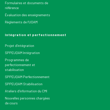
Formulaires et documents de
référence
Évaluation des enseignements
Règlements de l’UQAM
Intégration et perfectionnement
Projet d’intégration
SPPEUQAM Intégration
Programmes de
perfectionnement et
stabilisation
SPPEUQAM Perfectionnement
SPPEUQAM Stabilisation
Ateliers d’information du CMI
Nouvelles personnes chargées
de cours