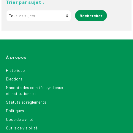
Trier par sujet :
À propos
Historique
Élections
Mandats des comités syndicaux
et institutionnels
Statuts et règlements
Politiques
Code de civilité
Outils de visibilité