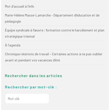
Mot d’accueil à l’info
Marie-Hélène Masse-Lamarche – Département d’éducation et de
pédagogie
Équipe syndicale à l’œuvre ; formation contre le harcèlement et plan
stratégique triennal
À l’agenda
Chronique relations de travail – Certaines actions à ne pas oublier
avant et pendant vos vacances d’été
Rechercher dans les articles
Rechercher par mot-clé :