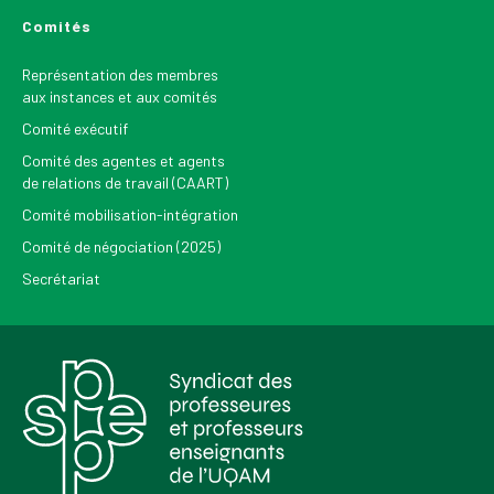
Comités
Représentation des membres
aux instances et aux comités
Comité exécutif
Comité des agentes et agents
de relations de travail (CAART)
Comité mobilisation-intégration
Comité de négociation (2025)
Secrétariat