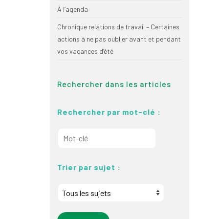
À l’agenda
Chronique relations de travail – Certaines
actions à ne pas oublier avant et pendant
vos vacances d’été
Rechercher dans les articles
Rechercher par mot-clé :
Trier par sujet :