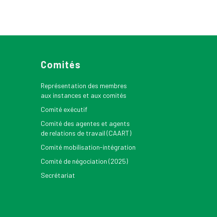
Comités
Représentation des membres
aux instances et aux comités
Comité exécutif
Comité des agentes et agents
de relations de travail (CAART)
Comité mobilisation-intégration
Comité de négociation (2025)
Secrétariat