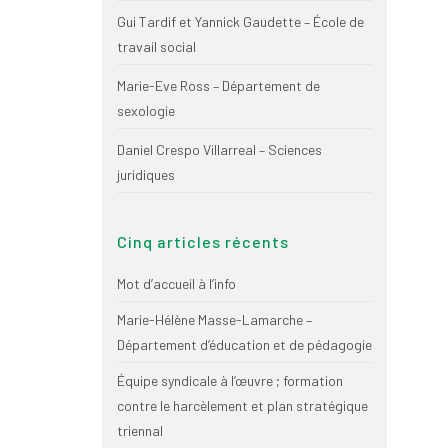
Gui Tardif et Yannick Gaudette – École de
travail social
Marie-Eve Ross – Département de
sexologie
Daniel Crespo Villarreal – Sciences
juridiques
Cinq articles récents
Mot d’accueil à l’info
Marie-Hélène Masse-Lamarche –
Département d’éducation et de pédagogie
Équipe syndicale à l’œuvre ; formation
contre le harcèlement et plan stratégique
triennal