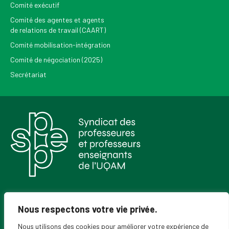
Comité exécutif
Comité des agentes et agents
de relations de travail (CAART)
Comité mobilisation-intégration
Comité de négociation (2025)
Secrétariat
Pour recevoir les Nouvelles du SPPEUQAM
Nous respectons votre vie privée.
Nous utilisons des cookies pour améliorer votre expérience de