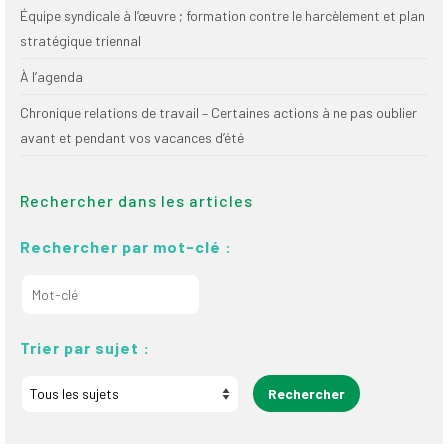
Équipe syndicale à l’œuvre ; formation contre le harcèlement et plan
stratégique triennal
À l’agenda
Chronique relations de travail – Certaines actions à ne pas oublier
avant et pendant vos vacances d’été
Rechercher dans les articles
Rechercher par mot-clé :
Trier par sujet :