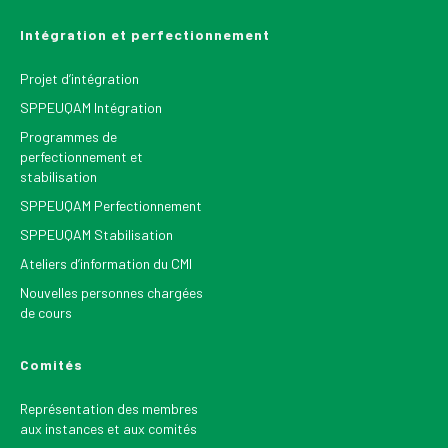
Intégration et perfectionnement
Projet d’intégration
SPPEUQAM Intégration
Programmes de
perfectionnement et
stabilisation
SPPEUQAM Perfectionnement
SPPEUQAM Stabilisation
Ateliers d’information du CMI
Nouvelles personnes chargées
de cours
Comités
Représentation des membres
aux instances et aux comités