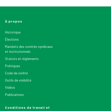
À propos
Historique
Élections
Mandats des comités syndicaux
et institutionnels
Statuts et règlements
Politiques
Code de civilité
Outils de visibilité
Vidéos
Publications
Conditions de travail et