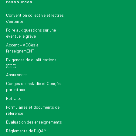
ressources
Convention collective et lettres
d’entente
Foire aux questions sur une
éventuelle grève
Accent – ACCès à
l’enseignemENT
Exigences de qualifications
(EQE)
Assurances
Congés de maladie et Congés
parentaux
Retraite
Formulaires et documents de
référence
Évaluation des enseignements
Règlements de l’UQAM