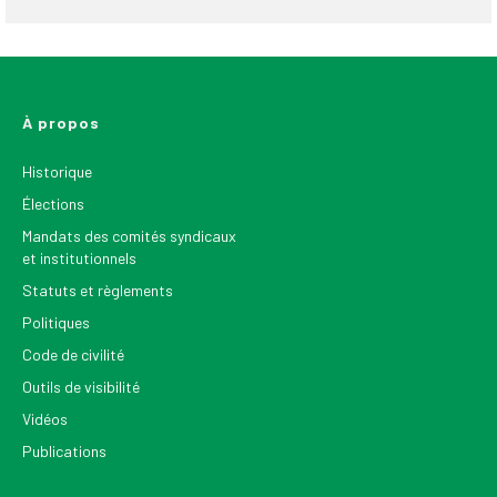
À propos
Historique
Élections
Mandats des comités syndicaux
et institutionnels
Statuts et règlements
Politiques
Code de civilité
Outils de visibilité
Vidéos
Publications