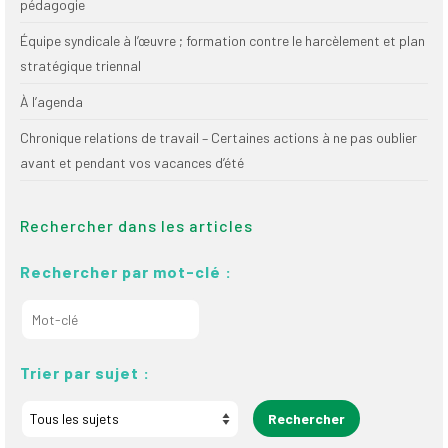
pédagogie
Équipe syndicale à l’œuvre ; formation contre le harcèlement et plan
stratégique triennal
À l’agenda
Chronique relations de travail – Certaines actions à ne pas oublier
avant et pendant vos vacances d’été
Rechercher dans les articles
Rechercher par mot-clé :
Trier par sujet :