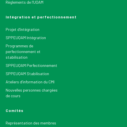
Règlements de l’UQAM
Intégration et perfectionnement
Projet d’intégration
SPPEUQAM Intégration
Programmes de
perfectionnement et
stabilisation
SPPEUQAM Perfectionnement
SPPEUQAM Stabilisation
Ateliers d’information du CMI
Nouvelles personnes chargées
de cours
Comités
Représentation des membres