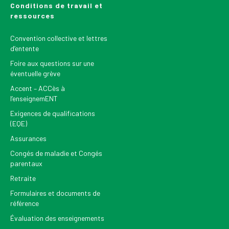
Conditions de travail et
ressources
Convention collective et lettres
d’entente
Foire aux questions sur une
éventuelle grève
Accent – ACCès à
l’enseignemENT
Exigences de qualifications
(EQE)
Assurances
Congés de maladie et Congés
parentaux
Retraite
Formulaires et documents de
référence
Évaluation des enseignements