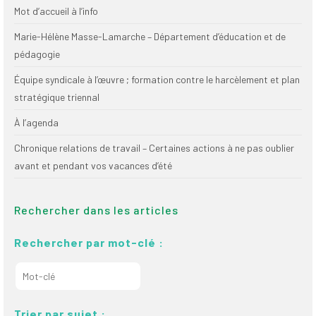
Mot d’accueil à l’info
Marie-Hélène Masse-Lamarche – Département d’éducation et de
pédagogie
Équipe syndicale à l’œuvre ; formation contre le harcèlement et plan
stratégique triennal
À l’agenda
Chronique relations de travail – Certaines actions à ne pas oublier
avant et pendant vos vacances d’été
Rechercher dans les articles
Rechercher par mot-clé :
Trier par sujet :