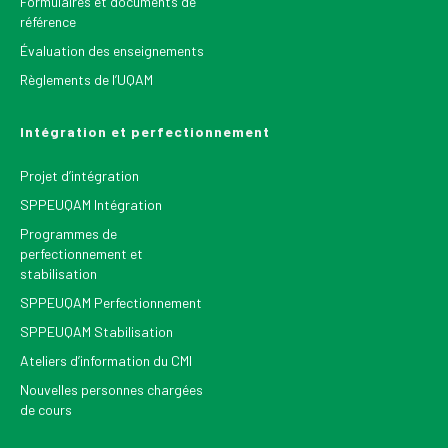
Formulaires et documents de
référence
Évaluation des enseignements
Règlements de l’UQAM
Intégration et perfectionnement
Projet d’intégration
SPPEUQAM Intégration
Programmes de
perfectionnement et
stabilisation
SPPEUQAM Perfectionnement
SPPEUQAM Stabilisation
Ateliers d’information du CMI
Nouvelles personnes chargées
de cours