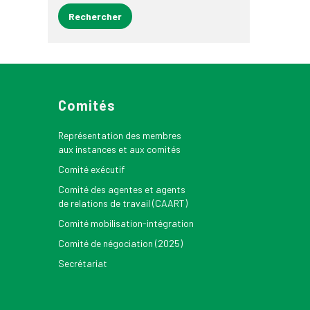
Comités
Représentation des membres
aux instances et aux comités
Comité exécutif
Comité des agentes et agents
de relations de travail (CAART)
Comité mobilisation-intégration
Comité de négociation (2025)
Secrétariat