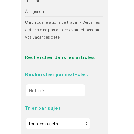
triennal
À l’agenda
Chronique relations de travail – Certaines
actions à ne pas oublier avant et pendant
vos vacances d’été
Rechercher dans les articles
Rechercher par mot-clé :
Trier par sujet :