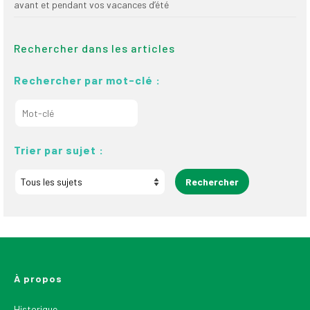
avant et pendant vos vacances d’été
Rechercher dans les articles
Rechercher par mot-clé :
Trier par sujet :
À propos
Historique