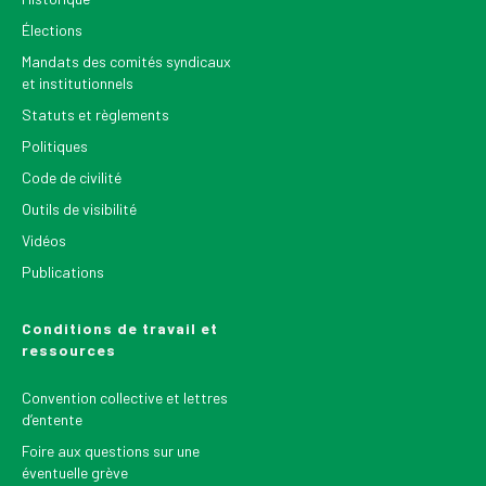
Élections
Mandats des comités syndicaux
et institutionnels
Statuts et règlements
Politiques
Code de civilité
Outils de visibilité
Vidéos
Publications
Conditions de travail et
ressources
Convention collective et lettres
d’entente
Foire aux questions sur une
éventuelle grève