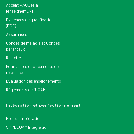
Accent – ACCès à
l’enseignemENT
Exigences de qualifications
(EQE)
Assurances
Congés de maladie et Congés
parentaux
Retraite
Formulaires et documents de
référence
Évaluation des enseignements
Règlements de l’UQAM
Intégration et perfectionnement
Projet d’intégration
SPPEUQAM Intégration