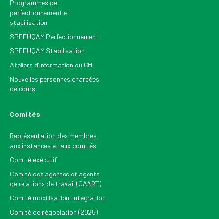
Programmes de
perfectionnement et
stabilisation
SPPEUQAM Perfectionnement
SPPEUQAM Stabilisation
Ateliers d’information du CMI
Nouvelles personnes chargées
de cours
Comités
Représentation des membres
aux instances et aux comités
Comité exécutif
Comité des agentes et agents
de relations de travail (CAART)
Comité mobilisation-intégration
Comité de négociation (2025)