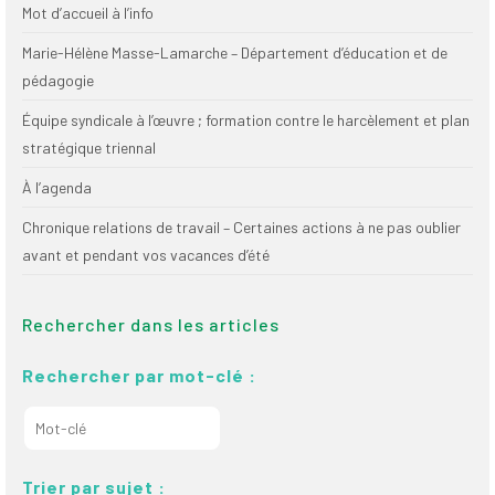
Mot d’accueil à l’info
Marie-Hélène Masse-Lamarche – Département d’éducation et de
pédagogie
Équipe syndicale à l’œuvre ; formation contre le harcèlement et plan
stratégique triennal
À l’agenda
Chronique relations de travail – Certaines actions à ne pas oublier
avant et pendant vos vacances d’été
Rechercher dans les articles
Rechercher par mot-clé :
Trier par sujet :