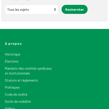
À propos
Historique
Élections
Mandats des comités syndicaux
et institutionnels
Statuts et règlements
Politiques
Code de civilité
Outils de visibilité
Vidéos