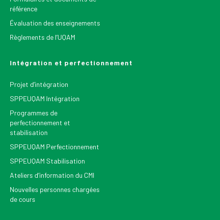
référence
Évaluation des enseignements
Règlements de l’UQAM
Intégration et perfectionnement
Projet d’intégration
SPPEUQAM Intégration
Programmes de
perfectionnement et
stabilisation
SPPEUQAM Perfectionnement
SPPEUQAM Stabilisation
Ateliers d’information du CMI
Nouvelles personnes chargées
de cours