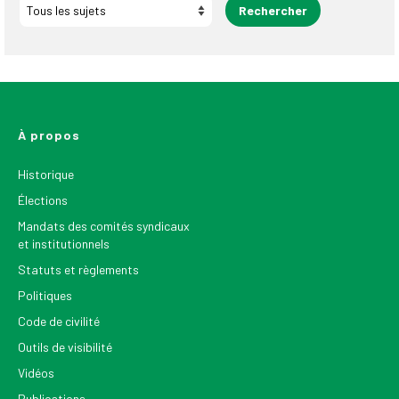
À propos
Historique
Élections
Mandats des comités syndicaux
et institutionnels
Statuts et règlements
Politiques
Code de civilité
Outils de visibilité
Vidéos
Publications