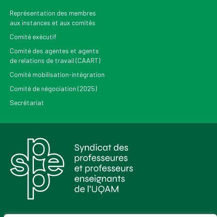
Représentation des membres
aux instances et aux comités
Comité exécutif
Comité des agentes et agents
de relations de travail (CAART)
Comité mobilisation-intégration
Comité de négociation (2025)
Secrétariat