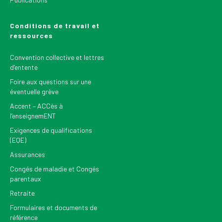
Conditions de travail et
ressources
Convention collective et lettres
d’entente
Foire aux questions sur une
éventuelle grève
Accent – ACCès à
l’enseignemENT
Exigences de qualifications
(EQE)
Assurances
Congés de maladie et Congés
parentaux
Retraite
Formulaires et documents de
référence