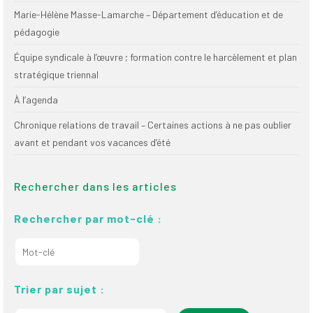
Marie-Hélène Masse-Lamarche – Département d’éducation et de
pédagogie
Équipe syndicale à l’œuvre ; formation contre le harcèlement et plan
stratégique triennal
À l’agenda
Chronique relations de travail – Certaines actions à ne pas oublier
avant et pendant vos vacances d’été
Rechercher dans les articles
Rechercher par mot-clé :
Trier par sujet :