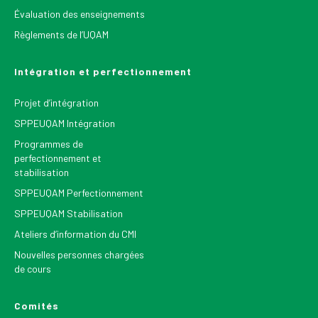
Évaluation des enseignements
Règlements de l’UQAM
Intégration et perfectionnement
Projet d’intégration
SPPEUQAM Intégration
Programmes de
perfectionnement et
stabilisation
SPPEUQAM Perfectionnement
SPPEUQAM Stabilisation
Ateliers d’information du CMI
Nouvelles personnes chargées
de cours
Comités