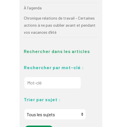
À l’agenda
Chronique relations de travail – Certaines
actions à ne pas oublier avant et pendant
vos vacances d’été
Rechercher dans les articles
Rechercher par mot-clé :
Trier par sujet :