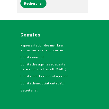
Comités
Représentation des membres
aux instances et aux comités
Comité exécutif
Comité des agentes et agents
de relations de travail (CAART)
Comité mobilisation-intégration
Comité de négociation (2025)
Secrétariat