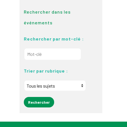
Rechercher dans les
événements
Rechercher par mot-clé :
Trier par rubrique :