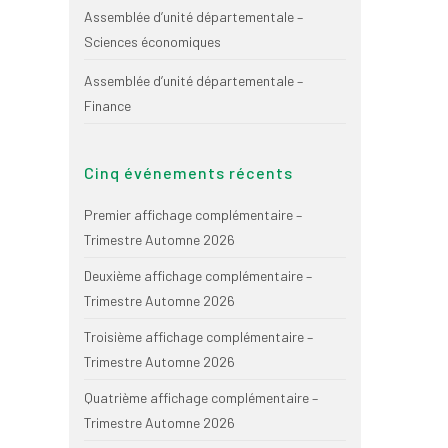
Assemblée d’unité départementale –
Sciences économiques
Assemblée d’unité départementale –
Finance
Cinq événements récents
Premier affichage complémentaire –
Trimestre Automne 2026
Deuxième affichage complémentaire –
Trimestre Automne 2026
Troisième affichage complémentaire –
Trimestre Automne 2026
Quatrième affichage complémentaire –
Trimestre Automne 2026