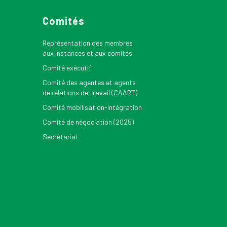
Comités
Représentation des membres
aux instances et aux comités
Comité exécutif
Comité des agentes et agents
de relations de travail (CAART)
Comité mobilisation-intégration
Comité de négociation (2025)
Secrétariat