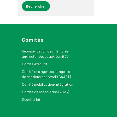
Comités
Représentation des membres
aux instances et aux comités
Comité exécutif
Comité des agentes et agents
de relations de travail (CAART)
Comité mobilisation-intégration
Comité de négociation (2025)
Secrétariat