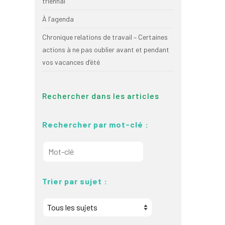
triennal
À l’agenda
Chronique relations de travail – Certaines
actions à ne pas oublier avant et pendant
vos vacances d’été
Rechercher dans les articles
Rechercher par mot-clé :
Trier par sujet :