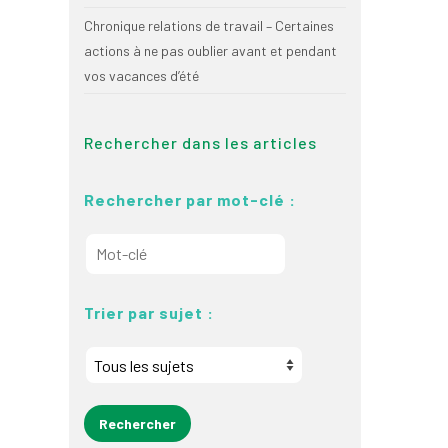
Chronique relations de travail – Certaines
actions à ne pas oublier avant et pendant
vos vacances d’été
Rechercher dans les articles
Rechercher par mot-clé :
Trier par sujet :