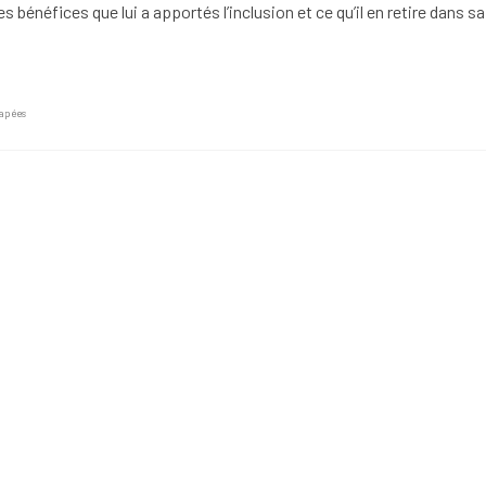
es bénéfices que lui a apportés l’inclusion et ce qu’il en retire dans sa
apées