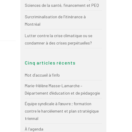
Sciences de la santé, financement et PEQ
Surcriminalisation de l’itinérance à
Montréal
Lutter contre la crise climatique ou se
condamner à des crises perpétuelles?
Cinq articles récents
Mot d’accueil à l’info
Marie-Hélène Masse-Lamarche –
Département d’éducation et de pédagogie
Équipe syndicale à l’œuvre ; formation
contre le harcèlement et plan stratégique
triennal
À l’agenda