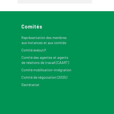
Comités
Représentation des membres
aux instances et aux comités
Comité exécutif
Comité des agentes et agents
de relations de travail (CAART)
Comité mobilisation-intégration
Comité de négociation (2025)
Secrétariat