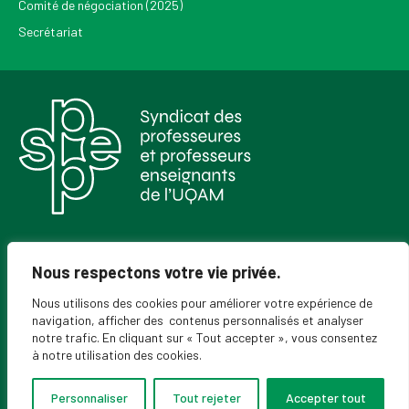
Comité de négociation (2025)
Secrétariat
Pour recevoir les Nouvelles du SPPEUQAM
Nous respectons votre vie privée.
Nous utilisons des cookies pour améliorer votre expérience de
navigation, afficher des contenus personnalisés et analyser
notre trafic. En cliquant sur « Tout accepter », vous consentez
à notre utilisation des cookies.
Personnaliser
Tout rejeter
Accepter tout
© 2026 SPPEUQAM