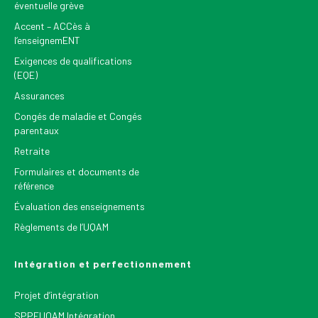
éventuelle grève
Accent – ACCès à
l’enseignemENT
Exigences de qualifications
(EQE)
Assurances
Congés de maladie et Congés
parentaux
Retraite
Formulaires et documents de
référence
Évaluation des enseignements
Règlements de l’UQAM
Intégration et perfectionnement
Projet d’intégration
SPPEUQAM Intégration