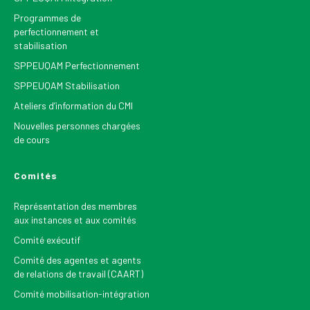
Programmes de
perfectionnement et
stabilisation
SPPEUQAM Perfectionnement
SPPEUQAM Stabilisation
Ateliers d’information du CMI
Nouvelles personnes chargées
de cours
Comités
Représentation des membres
aux instances et aux comités
Comité exécutif
Comité des agentes et agents
de relations de travail (CAART)
Comité mobilisation-intégration