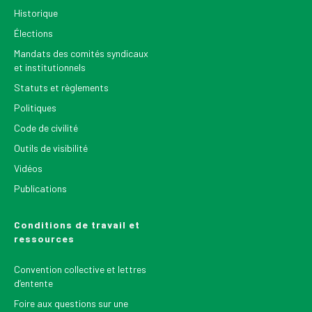
Historique
Élections
Mandats des comités syndicaux
et institutionnels
Statuts et règlements
Politiques
Code de civilité
Outils de visibilité
Vidéos
Publications
Conditions de travail et
ressources
Convention collective et lettres
d’entente
Foire aux questions sur une