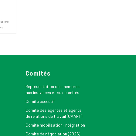
turière
,
nt
Comités
Représentation des membres
aux instances et aux comités
Comité exécutif
Comité des agentes et agents
de relations de travail (CAART)
Comité mobilisation-intégration
Comité de négociation (2025)