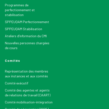
Programmes de
perfectionnement et
stabilisation
SPPEUQAM Perfectionnement
SPPEUQAM Stabilisation
Ateliers d’information du CMI
Nouvelles personnes chargées
de cours
Comités
Représentation des membres
aux instances et aux comités
Comité exécutif
Comité des agentes et agents
de relations de travail (CAART)
Comité mobilisation-intégration