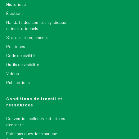
Historique
Élections
Mandats des comités syndicaux
et institutionnels
Statuts et règlements
Politiques
Code de civilité
Outils de visibilité
Vidéos
Publications
Conditions de travail et
ressources
Convention collective et lettres
d’entente
Foire aux questions sur une