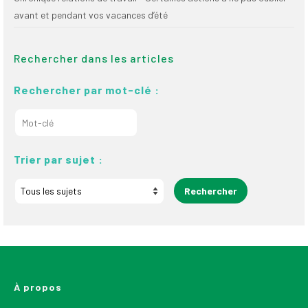
avant et pendant vos vacances d’été
Rechercher dans les articles
Rechercher par mot-clé :
Trier par sujet :
À propos