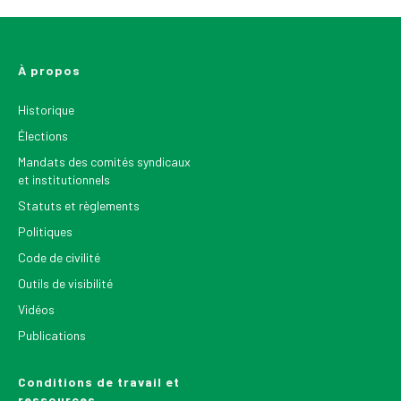
À propos
Historique
Élections
Mandats des comités syndicaux
et institutionnels
Statuts et règlements
Politiques
Code de civilité
Outils de visibilité
Vidéos
Publications
Conditions de travail et
ressources