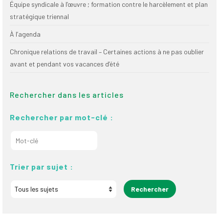
Équipe syndicale à l’œuvre ; formation contre le harcèlement et plan
stratégique triennal
À l’agenda
Chronique relations de travail – Certaines actions à ne pas oublier
avant et pendant vos vacances d’été
Rechercher dans les articles
Rechercher par mot-clé :
Trier par sujet :