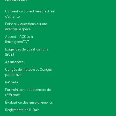
Convention collective et lettres
d’entente
Foire aux questions sur une
éventuelle grève
Accent – ACCès à
l’enseignemENT
Exigences de qualifications
(EQE)
Assurances
Congés de maladie et Congés
parentaux
Retraite
Formulaires et documents de
référence
Évaluation des enseignements
Règlements de l’UQAM