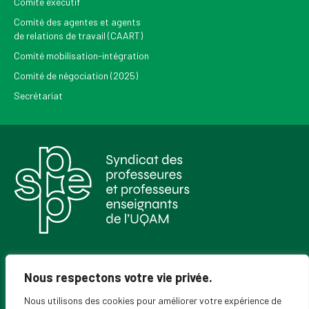
Comité exécutif
Comité des agentes et agents
de relations de travail (CAART)
Comité mobilisation-intégration
Comité de négociation (2025)
Secrétariat
Pour recevoir les Nouvelles du SPPEUQAM
Nous respectons votre vie privée.
Nous utilisons des cookies pour améliorer votre expérience de