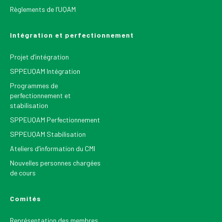
Règlements de l’UQAM
Intégration et perfectionnement
Projet d’intégration
SPPEUQAM Intégration
Programmes de
perfectionnement et
stabilisation
SPPEUQAM Perfectionnement
SPPEUQAM Stabilisation
Ateliers d’information du CMI
Nouvelles personnes chargées
de cours
Comités
Représentation des membres