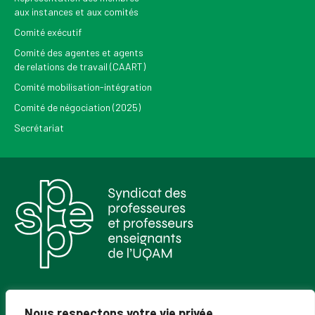
aux instances et aux comités
Comité exécutif
Comité des agentes et agents
de relations de travail (CAART)
Comité mobilisation-intégration
Comité de négociation (2025)
Secrétariat
Pour recevoir les Nouvelles du SPPEUQAM
Nous respectons votre vie privée.