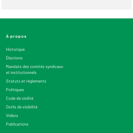
À propos
Historique
Élections
Mandats des comités syndicaux
et institutionnels
Statuts et règlements
Politiques
Code de civilité
Outils de visibilité
Vidéos
Publications