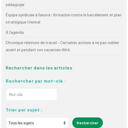
pédagogie
Équipe syndicale à l’œuvre ; formation contre le harcèlement et plan
stratégique triennal
À l’agenda
Chronique relations de travail – Certaines actions à ne pas oublier
avant et pendant vos vacances d’été
Rechercher dans les articles
Rechercher par mot-clé :
Trier par sujet :