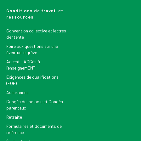
Conditions de travail et
ressources
Convention collective et lettres
d’entente
Foire aux questions sur une
éventuelle grève
Accent – ACCès à
l’enseignemENT
Exigences de qualifications
(EQE)
Assurances
Congés de maladie et Congés
parentaux
Retraite
Formulaires et documents de
référence