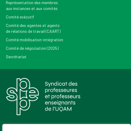
Représentation des membres
aux instances et aux comités
Comité exécutif
Comité des agentes et agents
de relations de travail (CAART)
Comité mobilisation-intégration
Comité de négociation (2025)
Secrétariat
Pour recevoir les Nouvelles du SPPEUQAM