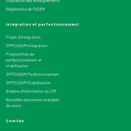
Évaluation des enseignements
Règlements de l’UQAM
Intégration et perfectionnement
Projet d’intégration
SPPEUQAM Intégration
Programmes de
perfectionnement et
stabilisation
SPPEUQAM Perfectionnement
SPPEUQAM Stabilisation
Ateliers d’information du CMI
Nouvelles personnes chargées
de cours
Comités