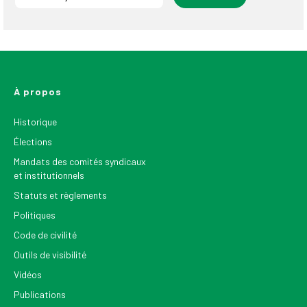
À propos
Historique
Élections
Mandats des comités syndicaux
et institutionnels
Statuts et règlements
Politiques
Code de civilité
Outils de visibilité
Vidéos
Publications