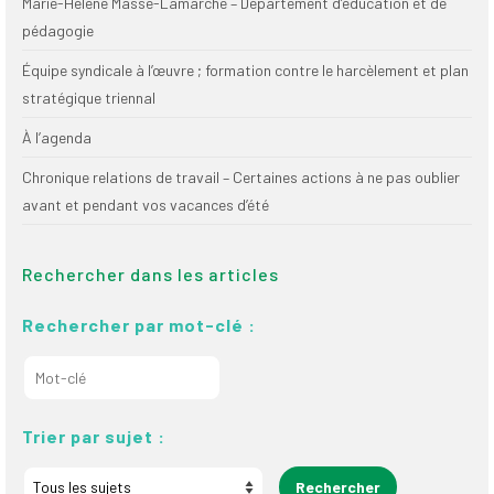
Marie-Hélène Masse-Lamarche – Département d’éducation et de
pédagogie
Équipe syndicale à l’œuvre ; formation contre le harcèlement et plan
stratégique triennal
À l’agenda
Chronique relations de travail – Certaines actions à ne pas oublier
avant et pendant vos vacances d’été
Rechercher dans les articles
Rechercher par mot-clé :
Trier par sujet :